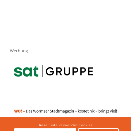
Werbung
Diese Seite verwendet Cookies.