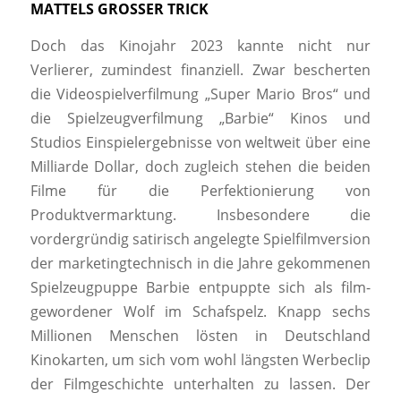
MATTELS GROSSER TRICK
Doch das Kinojahr 2023 kannte nicht nur
Verlierer, zumindest finanziell. Zwar bescherten
die Videospielverfilmung „Super Mario Bros“ und
die Spielzeugverfilmung „Barbie“ Kinos und
Studios Einspielergebnisse von weltweit über eine
Milliarde Dollar, doch zugleich stehen die beiden
Filme für die Perfektionierung von
Produktvermarktung. Insbesondere die
vordergründig satirisch angelegte Spielfilmversion
der marketingtechnisch in die Jahre gekommenen
Spielzeugpuppe Barbie entpuppte sich als film-
gewordener Wolf im Schafspelz. Knapp sechs
Millionen Menschen lösten in Deutschland
Kinokarten, um sich vom wohl längsten Werbeclip
der Filmgeschichte unterhalten zu lassen. Der