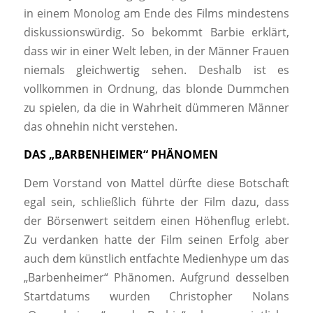
in einem Monolog am Ende des Films mindestens
diskussionswürdig. So bekommt Barbie erklärt,
dass wir in einer Welt leben, in der Männer Frauen
niemals gleichwertig sehen. Deshalb ist es
vollkommen in Ordnung, das blonde Dummchen
zu spielen, da die in Wahrheit dümmeren Männer
das ohnehin nicht verstehen.
DAS „BARBENHEIMER“ PHÄNOMEN
Dem Vorstand von Mattel dürfte diese Botschaft
egal sein, schließlich führte der Film dazu, dass
der Börsenwert seitdem einen Höhenflug erlebt.
Zu verdanken hatte der Film seinen Erfolg aber
auch dem künstlich entfachte Medienhype um das
„Barbenheimer“ Phänomen. Aufgrund desselben
Startdatums wurden Christopher Nolans