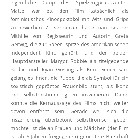
eigentliche Coup des Spielzeugproduzenten
Mattel war es, den Film tatsächlich als
feministisches Kinospektakel mit Witz und Grips
zu bewerben. Zu verdanken hatte man das der
Mithilfe von Regisseurin und Autorin Greta
Gerwig, die zur Speer- spitze des amerikanischen
Independent Kino gehört, und der beiden
Hauptdarsteller Margot Robbie als titelgebende
Barbie und Ryan Gosling als Ken. Gemeinsam
gelang es ihnen, die Puppe, die als Symbol für ein
sexistisch geprägtes Frauenbild steht, als Ikone
der Selbstbestimmung zu inszenieren. Dabei
könnte die Kernaussage des Films nicht weiter
davon entfernt sein. Gerade weil sich die
Inszenierung überbetont selbstironisch geben
möchte, ist die an Frauen und Mädchen (der Film
ist ab 6 Jahren freigegeben) gerichtete Botschaft