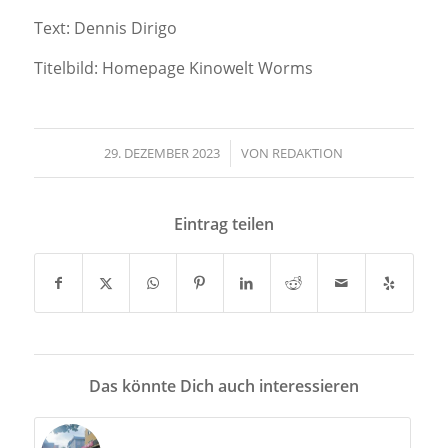
Text: Dennis Dirigo
Titelbild: Homepage Kinowelt Worms
29. DEZEMBER 2023
/
VON
REDAKTION
Eintrag teilen
Das könnte Dich auch interessieren