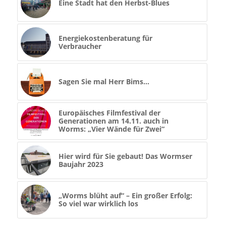
Eine Stadt hat den Herbst-Blues
Energiekostenberatung für
Verbraucher
Sagen Sie mal Herr Bims…
Europäisches Filmfestival der
Generationen am 14.11. auch in
Worms: „Vier Wände für Zwei“
Hier wird für Sie gebaut! Das Wormser
Baujahr 2023
„Worms blüht auf“ – Ein großer Erfolg:
So viel war wirklich los