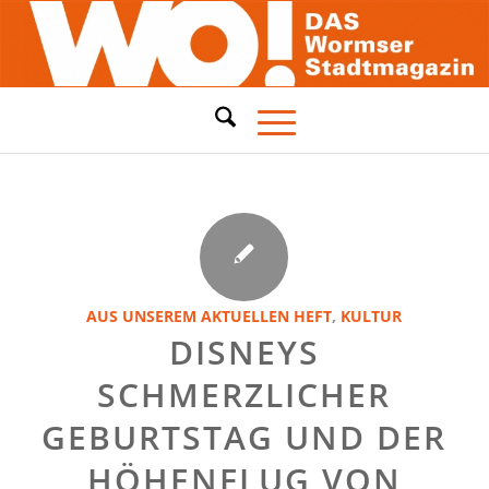
AUS UNSEREM AKTUELLEN HEFT
,
KULTUR
DISNEYS
SCHMERZLICHER
GEBURTSTAG UND DER
HÖHENFLUG VON