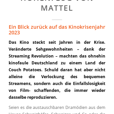
MATTEL
Ein Blick zurück auf das Kinokrisenjahr
2023
Das Kino steckt seit Jahren in der Krise.
Veränderte Sehgewohnheiten – dank der
Streaming Revolution – machten das ohnehin
kinofaule Deutschland zu einem Land der
Couch Potatoes. Schuld daran hat aber nicht
alleine die Verlockung des bequemen
Streamens, sondern auch die Einfallslosigkeit
von Film- schaffenden, die immer wieder
dasselbe reproduzieren.
Seien es die austauschbaren Dramödien aus dem