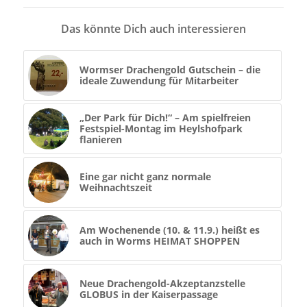
Das könnte Dich auch interessieren
Wormser Drachengold Gutschein – die
ideale Zuwendung für Mitarbeiter
„Der Park für Dich!“ – Am spielfreien
Festspiel-Montag im Heylshofpark
flanieren
Eine gar nicht ganz normale
Weihnachtszeit
Am Wochenende (10. & 11.9.) heißt es
auch in Worms HEIMAT SHOPPEN
Neue Drachengold-Akzeptanzstelle
GLOBUS in der Kaiserpassage