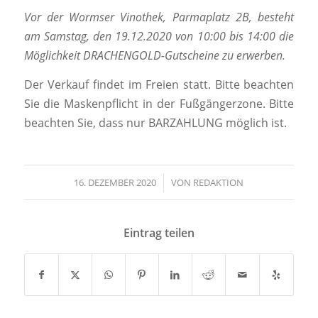
Vor der Wormser Vinothek, Parmaplatz 2B, besteht
am Samstag, den 19.12.2020 von 10:00 bis 14:00 die
Möglichkeit DRACHENGOLD-Gutscheine zu erwerben.
Der Verkauf findet im Freien statt. Bitte beachten
Sie die Maskenpflicht in der Fußgängerzone. Bitte
beachten Sie, dass nur BARZAHLUNG möglich ist.
16. DEZEMBER 2020
/
VON
REDAKTION
Eintrag teilen