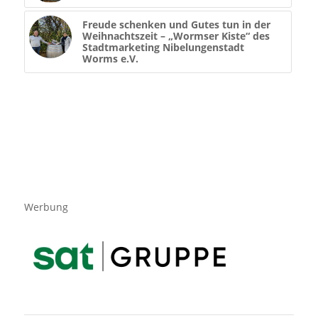
Freude schenken und Gutes tun in der
Weihnachtszeit – „Wormser Kiste“ des
Stadtmarketing Nibelungenstadt
Worms e.V.
Werbung