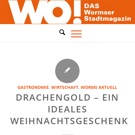
GASTRONOMIE
,
WIRTSCHAFT
,
WORMS AKTUELL
DRACHENGOLD – EIN
IDEALES
WEIHNACHTSGESCHENK