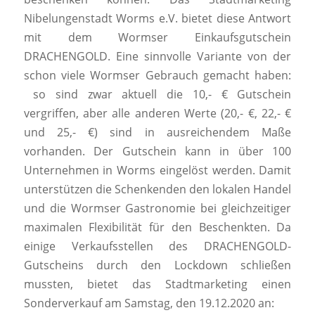
Nibelungenstadt Worms e.V. bietet diese Antwort
mit dem Wormser Einkaufsgutschein
DRACHENGOLD. Eine sinnvolle Variante von der
schon viele Wormser Gebrauch gemacht haben:
so sind zwar aktuell die 10,- € Gutschein
vergriffen, aber alle anderen Werte (20,- €, 22,- €
und 25,- €) sind in ausreichendem Maße
vorhanden. Der Gutschein kann in über 100
Unternehmen in Worms eingelöst werden. Damit
unterstützen die Schenkenden den lokalen Handel
und die Wormser Gastronomie bei gleichzeitiger
maximalen Flexibilität für den Beschenkten. Da
einige Verkaufsstellen des DRACHENGOLD-
Gutscheins durch den Lockdown schließen
mussten, bietet das Stadtmarketing einen
Sonderverkauf am Samstag, den 19.12.2020 an: