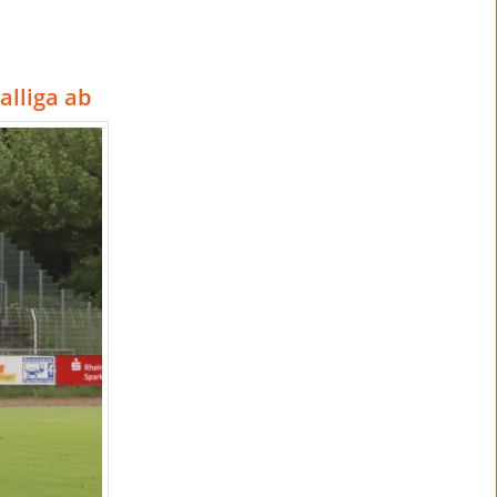
lliga ab