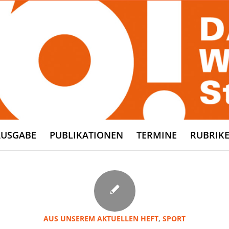
AUSGABE
PUBLIKATIONEN
TERMINE
RUBRIK
AUS UNSEREM AKTUELLEN HEFT
,
SPORT