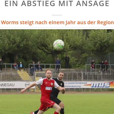
EIN ABSTIEG MIT ANSAGE
Worms steigt nach einem Jahr aus der Regiona