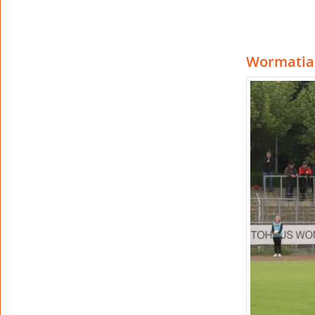
Wormatia 