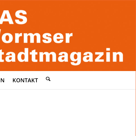
EN
KONTAKT