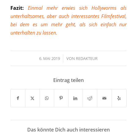
Fazit:
Einmal mehr erwies sich Hollyworms als
unterhaltsames, aber auch interessantes Filmfestival,
bei dem es um mehr geht, als sich einfach nur
unterhalten zu lassen.
6. MAI 2019
/
VON
REDAKTEUR
Eintrag teilen
Das könnte Dich auch interessieren