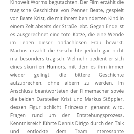
Kinowelt Worms begutachten. Der Film erzählt die
tragische Geschichte von Penner Beate, gespielt
von Beate Krist, die mit ihrem behinderten Kind in
einem Zelt abseits der Straße lebt. Gegen Ende ist
es ausgerechnet eine tote Katze, die eine Wende
im Leben dieser obdachlosen Frau bewirkt.
Martins erzählt die Geschichte jedoch gar nicht
mal besonders tragisch. Vielmehr bedient er sich
eines skurrilen Humors, mit dem es ihm immer
wieder gelingt, die bittere Geschichte
aufzubrechen, ohne albern zu werden. Im
Anschluss beantworteten der Filmemacher sowie
die beiden Darsteller Krist und Markus Stöppler,
dessen Figur schlicht Prinzessin genannt wird,
Fragen rund um den Entstehungsprozess.
Kenntnisreich führte Dennis Dirigo durch den Talk
und entlockte dem Team interessante