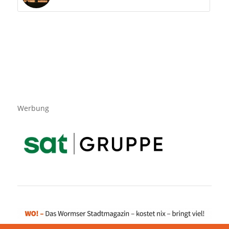
Werbung