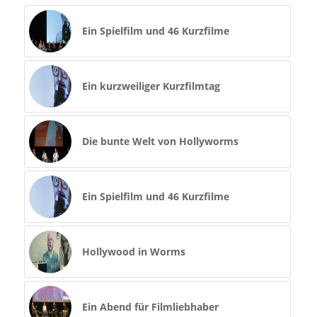
Ein Spielfilm und 46 Kurzfilme
Ein kurzweiliger Kurzfilmtag
Die bunte Welt von Hollyworms
Ein Spielfilm und 46 Kurzfilme
Hollywood in Worms
Ein Abend für Filmliebhaber