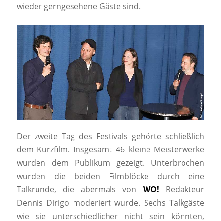
wieder gerngesehene Gäste sind.
Der zweite Tag des Festivals gehörte schließlich
dem Kurzfilm. Insgesamt 46 kleine Meisterwerke
wurden dem Publikum gezeigt. Unterbrochen
wurden die beiden Filmblöcke durch eine
Talkrunde, die abermals von
WO!
Redakteur
Dennis Dirigo moderiert wurde. Sechs Talkgäste
wie sie unterschiedlicher nicht sein könnten,