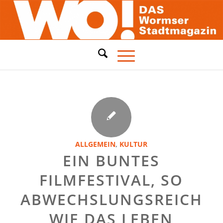
ALLGEMEIN
,
KULTUR
EIN BUNTES
FILMFESTIVAL, SO
ABWECHSLUNGSREICH
WIE DAS LEBEN