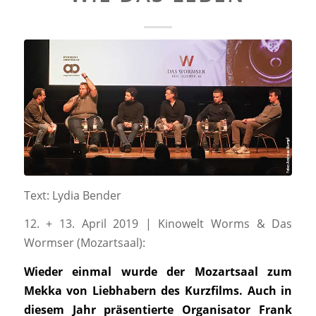
Text: Lydia Bender
12. + 13. April 2019 | Kinowelt Worms & Das
Wormser (Mozartsaal):
Wieder einmal wurde der Mozartsaal zum
Mekka von Liebhabern des Kurzfilms. Auch in
diesem Jahr präsentierte Organisator Frank