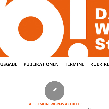
AUSGABE
PUBLIKATIONEN
TERMINE
RUBRIK
ALLGEMEIN
,
WORMS AKTUELL