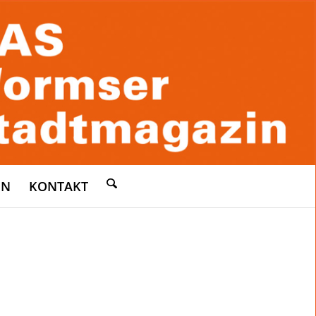
EN
KONTAKT