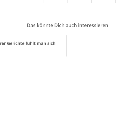
Das könnte Dich auch interessieren
er Gerichte fühlt man sich