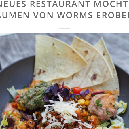
NEUES RESTAURANT MÖCHT
AUMEN VON WORMS EROBE