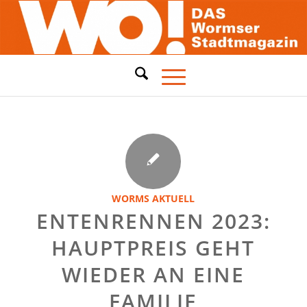
WORMS AKTUELL
ENTENRENNEN 2023:
HAUPTPREIS GEHT
WIEDER AN EINE
FAMILIE