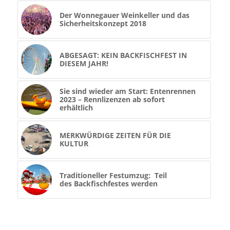
Der Wonnegauer Weinkeller und das
Sicherheitskonzept 2018
ABGESAGT: KEIN BACKFISCHFEST IN
DIESEM JAHR!
Sie sind wieder am Start: Entenrennen
2023 – Rennlizenzen ab sofort
erhältlich
MERKWÜRDIGE ZEITEN FÜR DIE
KULTUR
Traditioneller Festumzug: Teil
des Backfischfestes werden