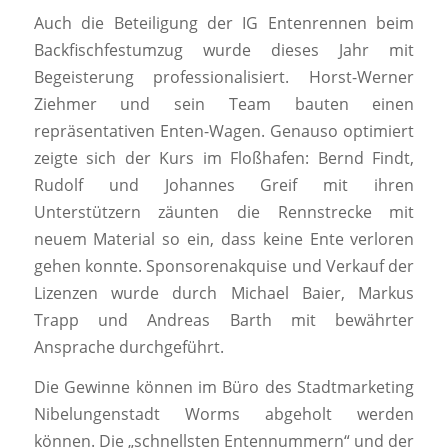
Auch die Beteiligung der IG Entenrennen beim
Backfischfestumzug wurde dieses Jahr mit
Begeisterung professionalisiert. Horst-Werner
Ziehmer und sein Team bauten einen
repräsentativen Enten-Wagen. Genauso optimiert
zeigte sich der Kurs im Floßhafen: Bernd Findt,
Rudolf und Johannes Greif mit ihren
Unterstützern zäunten die Rennstrecke mit
neuem Material so ein, dass keine Ente verloren
gehen konnte. Sponsorenakquise und Verkauf der
Lizenzen wurde durch Michael Baier, Markus
Trapp und Andreas Barth mit bewährter
Ansprache durchgeführt.
Die Gewinne können im Büro des Stadtmarketing
Nibelungenstadt Worms abgeholt werden
können. Die „schnellsten Entennummern“ und der