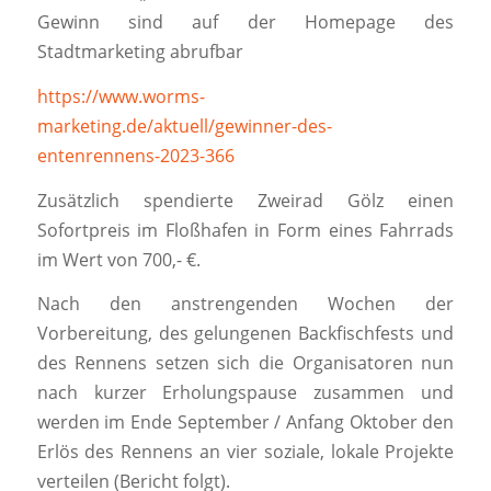
Gewinn sind auf der Homepage des
Stadtmarketing abrufbar
https://www.worms-
marketing.de/aktuell/gewinner-des-
entenrennens-2023-366
Zusätzlich spendierte Zweirad Gölz einen
Sofortpreis im Floßhafen in Form eines Fahrrads
im Wert von 700,- €.
Nach den anstrengenden Wochen der
Vorbereitung, des gelungenen Backfischfests und
des Rennens setzen sich die Organisatoren nun
nach kurzer Erholungspause zusammen und
werden im Ende September / Anfang Oktober den
Erlös des Rennens an vier soziale, lokale Projekte
verteilen (Bericht folgt).