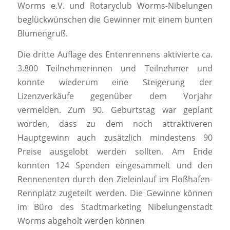
Worms e.V. und Rotaryclub Worms-Nibelungen
beglückwünschen die Gewinner mit einem bunten
Blumengruß.
Die dritte Auflage des Entenrennens aktivierte ca.
3.800 Teilnehmerinnen und Teilnehmer und
konnte wiederum eine Steigerung der
Lizenzverkäufe gegenüber dem Vorjahr
vermelden. Zum 90. Geburtstag war geplant
worden, dass zu dem noch attraktiveren
Hauptgewinn auch zusätzlich mindestens 90
Preise ausgelobt werden sollten. Am Ende
konnten 124 Spenden eingesammelt und den
Rennenenten durch den Zieleinlauf im Floßhafen-
Rennplatz zugeteilt werden. Die Gewinne können
im Büro des Stadtmarketing Nibelungenstadt
Worms abgeholt werden können