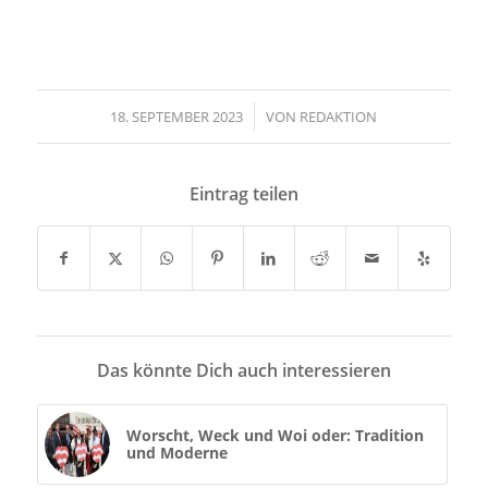
18. SEPTEMBER 2023
/
VON
REDAKTION
Eintrag teilen
Das könnte Dich auch interessieren
Worscht, Weck und Woi oder: Tradition
und Moderne