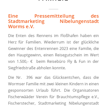
Eine Pressemitteilung des
Stadtmarketing Nibelungenstadt
Worms e.V.
Die Enten des Rennens im Floßhafen haben ein
Herz für Familien. Wiederrum ist der glückliche
Gewinner des Entenrennen 2023 eine Familie, die
den Hauptgewinn, einen Reisegutschein im Wert
von 1.500,- € beim Reisebüro Fly & Fun in der
Siegfriedstraße abholen konnte.
Die Nr. 396 war das Glücksentchen, dass die
Wormser Familie mit zwei kleinen Kindern in einen
gesponsorten Urlaub führt. Die Organisatoren
Fischerwääder Verein für Brauchtumspflege e.V.,
Fischerstecher, Stadtmarketing Nibelungenstadt