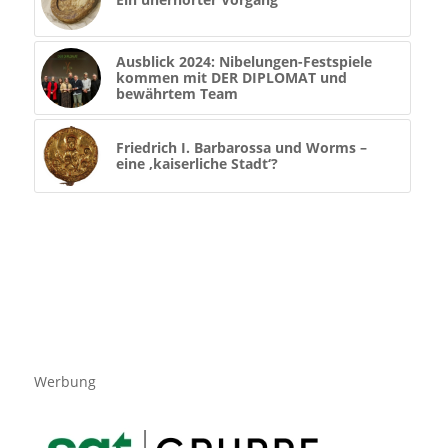
Ausblick 2024: Nibelungen-Festspiele
kommen mit DER DIPLOMAT und
bewährtem Team
Friedrich I. Barbarossa und Worms –
eine ‚kaiserliche Stadt‘?
Werbung