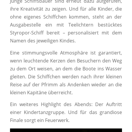
Junge Schiffsbauer sind erneut dazu aufgerufen,
ihre Kreativität zu zeigen. Und für alle Kinder, die
ohne eigenes Schiffchen kommen, steht an der
Ausgabestelle ein mit Teelichtern bestücktes
Styropor-Schiff bereit – personalisiert mit dem
Namen des jeweiligen Kindes.
Eine stimmungsvolle Atmosphäre ist garantiert,
wenn leuchtende Kerzen den Besuchern den Weg
zu dem Ort weisen, an dem die Boote ins Wasser
gleiten. Die Schiffchen werden nach ihrer kleinen
Reise auf der Pfrimm als Andenken wieder an die
kleinen Kapitäne überreicht.
Ein weiteres Highlight des Abends: Der Auftritt
einer Kindertanzgruppe. Und für das grandiose
Finale sorgt ein Feuerwerk.