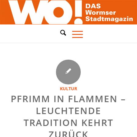
KULTUR
PFRIMM IN FLAMMEN –
LEUCHTENDE
TRADITION KEHRT
ZURÜCK