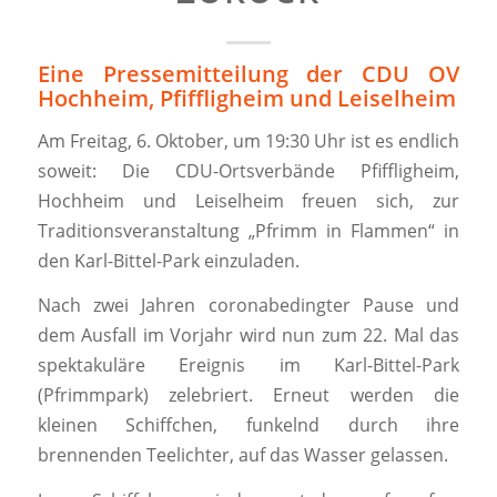
Eine Pressemitteilung der CDU OV
Hochheim, Pfiffligheim und Leiselheim
Am Freitag, 6. Oktober, um 19:30 Uhr ist es endlich
soweit: Die CDU-Ortsverbände Pfiffligheim,
Hochheim und Leiselheim freuen sich, zur
Traditionsveranstaltung „Pfrimm in Flammen“ in
den Karl-Bittel-Park einzuladen.
Nach zwei Jahren coronabedingter Pause und
dem Ausfall im Vorjahr wird nun zum 22. Mal das
spektakuläre Ereignis im Karl-Bittel-Park
(Pfrimmpark) zelebriert. Erneut werden die
kleinen Schiffchen, funkelnd durch ihre
brennenden Teelichter, auf das Wasser gelassen.