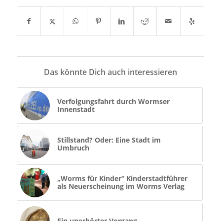
Das könnte Dich auch interessieren
Verfolgungsfahrt durch Wormser
Innenstadt
Stillstand? Oder: Eine Stadt im
Umbruch
„Worms für Kinder“ Kinderstadtführer
als Neuerscheinung im Worms Verlag
Ein unerhörter Vorgang