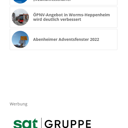
ÖPNV-Angebot in Worms-Heppenheim
wird deutlich verbessert
Abenheimer Adventsfenster 2022
Werbung