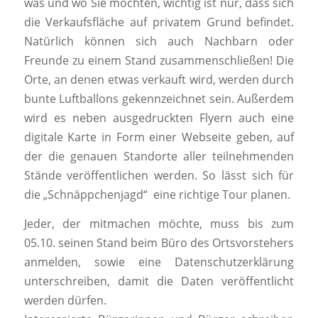
was und wo Sie möchten, wichtig ist nur, dass sich
die Verkaufsfläche auf privatem Grund befindet.
Natürlich können sich auch Nachbarn oder
Freunde zu einem Stand zusammenschließen! Die
Orte, an denen etwas verkauft wird, werden durch
bunte Luftballons gekennzeichnet sein. Außerdem
wird es neben ausgedruckten Flyern auch eine
digitale Karte in Form einer Webseite geben, auf
der die genauen Standorte aller teilnehmenden
Stände veröffentlichen werden. So lässt sich für
die „Schnäppchenjagd“ eine richtige Tour planen.
Jeder, der mitmachen möchte, muss bis zum
05.10. seinen Stand beim Büro des Ortsvorstehers
anmelden, sowie eine Datenschutzerklärung
unterschreiben, damit die Daten veröffentlicht
werden dürfen.