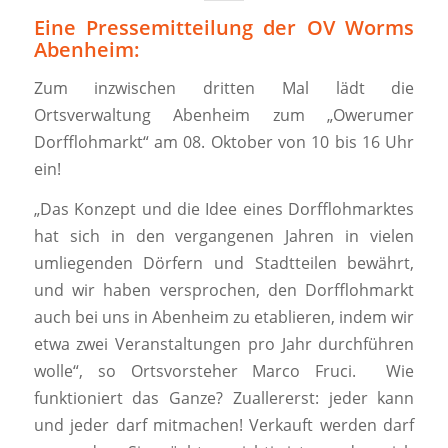
Eine Pressemitteilung der OV Worms
Abenheim:
Zum inzwischen dritten Mal lädt die
Ortsverwaltung Abenheim zum „Owerumer
Dorfflohmarkt“ am 08. Oktober von 10 bis 16 Uhr
ein!
„Das Konzept und die Idee eines Dorfflohmarktes
hat sich in den vergangenen Jahren in vielen
umliegenden Dörfern und Stadtteilen bewährt,
und wir haben versprochen, den Dorfflohmarkt
auch bei uns in Abenheim zu etablieren, indem wir
etwa zwei Veranstaltungen pro Jahr durchführen
wolle“, so Ortsvorsteher Marco Fruci. Wie
funktioniert das Ganze? Zuallererst: jeder kann
und jeder darf mitmachen! Verkauft werden darf