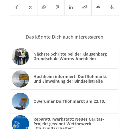
Das könnte Dich auch interessieren
Nächste Schritte bei der Klausenberg
Grundschule Worms-Abenheim
Hochheim informiert: Dorfflohmarkt
und Einweihung der Bindseilstraße
Owerumer Dorfflohmarkt am 22.10.
Reparaturwerkstatt: Neues Caritas-
Projekt gewinnt Wettbewerb
„#zukunftsschaffer“