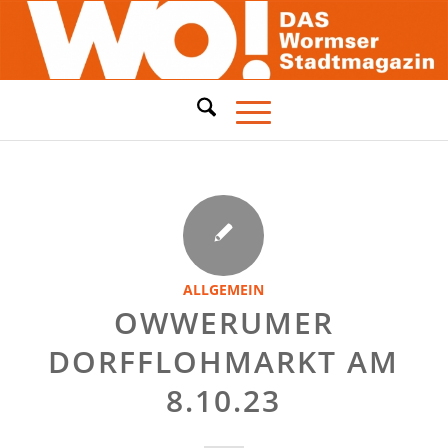
ALLGEMEIN
OWWERUMER
DORFFLOHMARKT AM
8.10.23