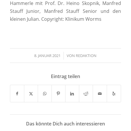
Hammerle mit Prof. Dr. Heino Skopnik, Manfred
Stauff Junior, Manfred Stauff Senior und den
kleinen Julian. Copyright: Klinikum Worms
8. JANUAR 2021
/
VON
REDAKTION
Eintrag teilen
Das könnte Dich auch interessieren