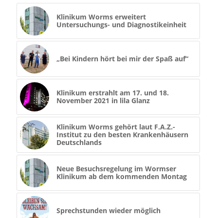
Klinikum Worms erweitert
Untersuchungs- und Diagnostikeinheit
„Bei Kindern hört bei mir der Spaß auf“
Klinikum erstrahlt am 17. und 18.
November 2021 in lila Glanz
Klinikum Worms gehört laut F.A.Z.-
Institut zu den besten Krankenhäusern
Deutschlands
Neue Besuchsregelung im Wormser
Klinikum ab dem kommenden Montag
Sprechstunden wieder möglich