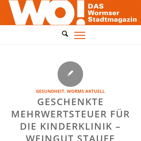
GESUNDHEIT
,
WORMS AKTUELL
GESCHENKTE
MEHRWERTSTEUER FÜR
DIE KINDERKLINIK –
WEINGUT STAUFF