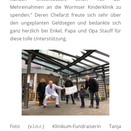
Mehreinahmen an die Wormser Kinderklinik zu
spenden.“ Deren Chefarzt freute sich sehr über
den ungeplanten Geldsegen und bedankte sich
ganz herzlich bei Enkel, Papa und Opa Stauff für
diese tolle Unterstützung.
Foto (v.l.n.r.) Klinikum-Fundraiserin Tanja