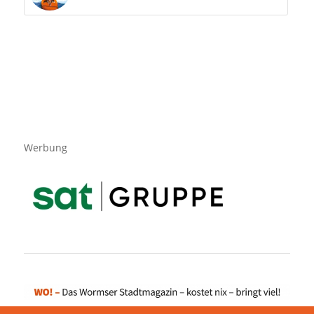
Werbung