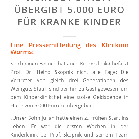
ÜBERGIBT 5.000 EURO
FÜR KRANKE KINDER
Eine Pressemitteilung des Klinikum
Worms:
Solch einen Besuch hat auch Kinderklinik-Chefarzt
Prof. Dr. Heino Skopnik nicht alle Tage: Die
Vertreter von gleich drei Generationen des
Weinguts Stauff sind bei ihm zu Gast gewesen, um
dem Kinderklinikchef eine stolze Geldspende in
Höhe von 5.000 Euro zu übergeben.
„Unser Sohn Julian hatte einen zu frühen Start ins
Leben. Er war die ersten Wochen in der
Kinderklinik bei Prof. Skopnik und seinem Team