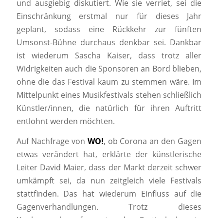
und ausgiebig diskutiert. Wie sie verriet, sei die
Einschränkung erstmal nur für dieses Jahr
geplant, sodass eine Rückkehr zur fünften
Umsonst-Bühne durchaus denkbar sei. Dankbar
ist wiederum Sascha Kaiser, dass trotz aller
Widrigkeiten auch die Sponsoren an Bord blieben,
ohne die das Festival kaum zu stemmen wäre. Im
Mittelpunkt eines Musikfestivals stehen schließlich
Künstler/innen, die natürlich für ihren Auftritt
entlohnt werden möchten.
Auf Nachfrage von
WO!
, ob Corona an den Gagen
etwas verändert hat, erklärte der künstlerische
Leiter David Maier, dass der Markt derzeit schwer
umkämpft sei, da nun zeitgleich viele Festivals
stattfinden. Das hat wiederum Einfluss auf die
Gagenverhandlungen. Trotz dieses