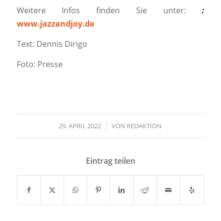
Weitere Infos finden Sie unter:
:
www.jazzandjoy.de
Text: Dennis Dirigo
Foto: Presse
29. APRIL 2022
/
VON
REDAKTION
Eintrag teilen