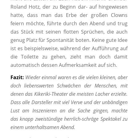
Roland Hotz, der zu Beginn dar- auf hingewiesen
hatte, dass man das Erbe der großen Clowns
feiern möchte, führte durch den Abend und trug
das Stück mit seinen flotten Sprüchen, die auch
genug Platz für Spontanität boten. Keine gute Idee
ist es beispielsweise, während der Aufführung auf
die Toilette zu gehen, zieht man doch damit
automatisch dessen Aufmerksamkeit auf sich.
Fazit:
Wieder einmal waren es die vielen kleinen, aber
doch liebenswerten Schwächen der Menschen, mit
denen das Kikeriki-Theater die meisten Lacher erzielte.
Dass alle Darsteller mit viel Verve und der unbändigen
Lust am
Inszenieren an die Sache gingen, machte
das
knapp zweistündige herrlich-schräge Spektakel zu
einem unterhaltsamen Abend.