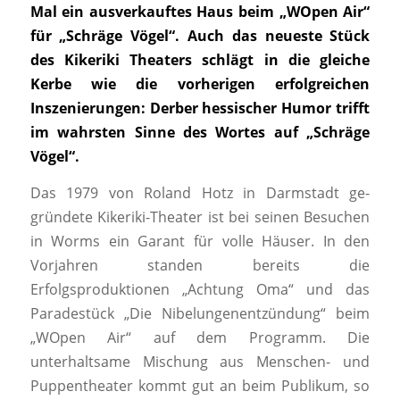
Mal ein ausverkauftes Haus beim „WOpen Air“
für „Schräge Vögel“. Auch das neueste Stück
des Kikeriki Theaters schlägt in die gleiche
Kerbe wie die vorherigen erfolgreichen
Inszenierungen: Derber hessischer Humor trifft
im wahrsten Sinne des Wortes auf „Schräge
Vögel“.
Das 1979 von Roland Hotz in Darmstadt ge-
gründete Kikeriki-Theater ist bei seinen Besuchen
in Worms ein Garant für volle Häuser. In den
Vorjahren standen bereits die
Erfolgsproduktionen „Achtung Oma“ und das
Paradestück „Die Nibelungenentzündung“ beim
„WOpen Air“ auf dem Programm. Die
unterhaltsame Mischung aus Menschen- und
Puppentheater kommt gut an beim Publikum, so