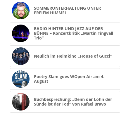
SOMMERUNTERHALTUNG UNTER
FREIEM HIMMEL
RADIO HINTER UND JAZZ AUF DER
BÜHNE – Konzertkritik „Martin Tingvall
Trio“
Neulich im Heimkino „House of Gucci“
Poetry Slam goes WOpen Air am 4.
August
Buchbesprechung: „Denn der Lohn der
Sünde ist der Tod“ von Rafael Bravo