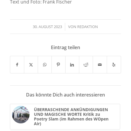
Text und Foto: Frank Fischer
30. AUGUST 2023
/
VON
REDAKTION
Eintrag teilen
Das könnte Dich auch interessieren
ÜBERRASCHENDE ANKÜNDIGUNGEN
UND MAGISCHE WORTE Kritik zu
Poetry Slam (im Rahmen des WOpen
Air)