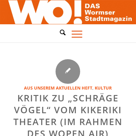
AUS UNSEREM AKTUELLEN HEFT
,
KULTUR
KRITIK ZU „SCHRÄGE
VÖGEL“ VOM KIKERIKI
THEATER (IM RAHMEN
DES WOPEN AIR)