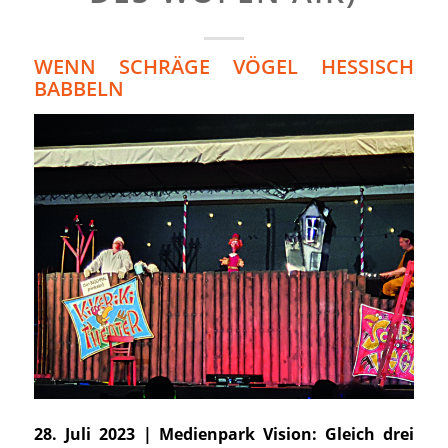
WENN SCHRÄGE VÖGEL HESSISCH
BABBELN
28. Juli 2023 | Medienpark Vision: Gleich drei