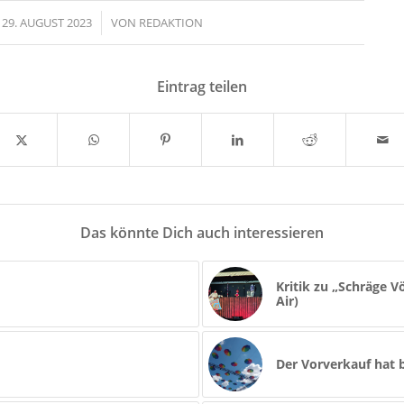
29. AUGUST 2023
/
VON
REDAKTION
Eintrag teilen
Das könnte Dich auch interessieren
Kritik zu „Schräge 
Air)
Der Vorverkauf hat b