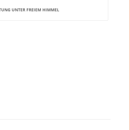
UNG UNTER FREIEM HIMMEL