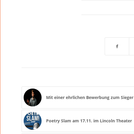
Mit einer ehrlichen Bewerbung zum Sieger
Poetry Slam am 17.11. im Lincoln Theater