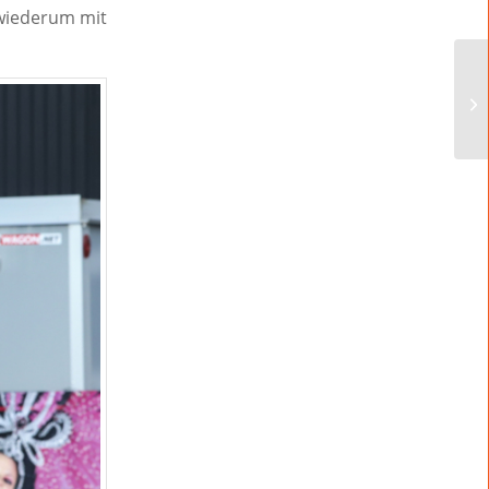
 wiederum mit