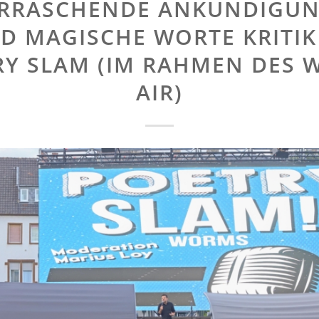
RRASCHENDE ANKÜNDIGU
D MAGISCHE WORTE KRITIK
RY SLAM (IM RAHMEN DES 
AIR)