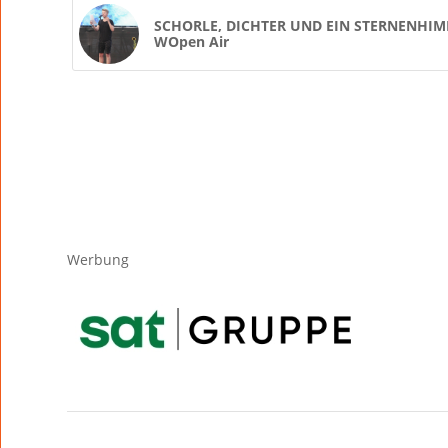
SCHORLE, DICHTER UND EIN STERNENHIMM
WOpen Air
Werbung