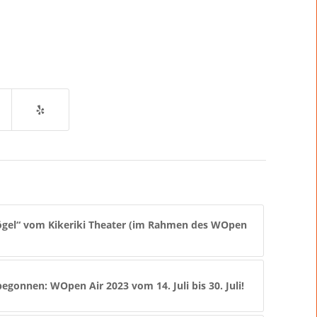
Vögel“ vom Kikeriki Theater (im Rahmen des WOpen
egonnen: WOpen Air 2023 vom 14. Juli bis 30. Juli!