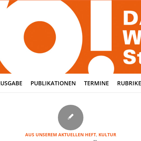
AUSGABE
PUBLIKATIONEN
TERMINE
RUBRIK
AUS UNSEREM AKTUELLEN HEFT
,
KULTUR