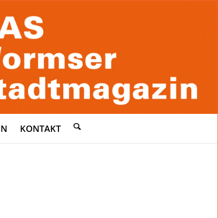
EN
KONTAKT