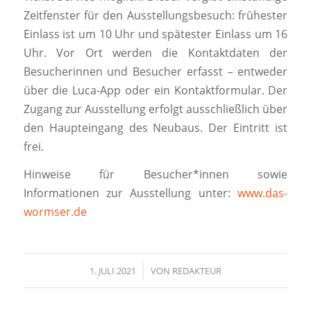
Zeitfenster für den Ausstellungsbesuch: frühester
Einlass ist um 10 Uhr und spätester Einlass um 16
Uhr. Vor Ort werden die Kontaktdaten der
Besucherinnen und Besucher erfasst – entweder
über die Luca-App oder ein Kontaktformular. Der
Zugang zur Ausstellung erfolgt ausschließlich über
den Haupteingang des Neubaus. Der Eintritt ist
frei.
Hinweise für Besucher*innen sowie
Informationen zur Ausstellung unter:
www.das-
wormser.de
1. JULI 2021
/
VON
REDAKTEUR