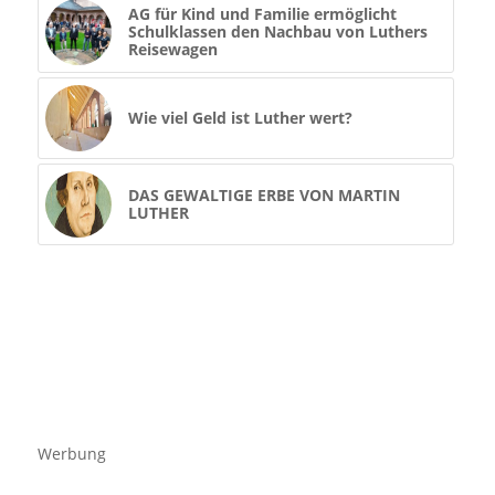
AG für Kind und Familie ermöglicht
Schulklassen den Nachbau von Luthers
Reisewagen
Wie viel Geld ist Luther wert?
DAS GEWALTIGE ERBE VON MARTIN
LUTHER
Werbung