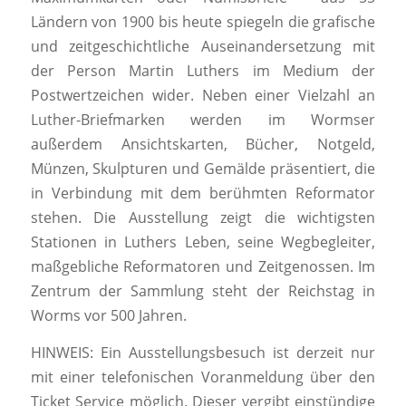
Ländern von 1900 bis heute spiegeln die grafische
und zeitgeschichtliche Auseinandersetzung mit
der Person Martin Luthers im Medium der
Postwertzeichen wider. Neben einer Vielzahl an
Luther-Briefmarken werden im Wormser
außerdem Ansichtskarten, Bücher, Notgeld,
Münzen, Skulpturen und Gemälde präsentiert, die
in Verbindung mit dem berühmten Reformator
stehen. Die Ausstellung zeigt die wichtigsten
Stationen in Luthers Leben, seine Wegbegleiter,
maßgebliche Reformatoren und Zeitgenossen. Im
Zentrum der Sammlung steht der Reichstag in
Worms vor 500 Jahren.
HINWEIS: Ein Ausstellungsbesuch ist derzeit nur
mit einer telefonischen Voranmeldung über den
Ticket Service möglich. Dieser vergibt einstündige