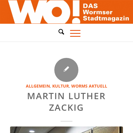
ALLGEMEIN
,
KULTUR
,
WORMS AKTUELL
MARTIN LUTHER
ZACKIG