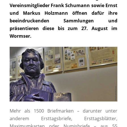
Vereinsmitglieder Frank Schumann sowie Ernst
und Markus Holzmann öffnen dafür ihre
beeindruckenden Sammlungen und
präsentieren diese bis zum 27. August im
Wormser.
Mehr als 1500 Briefmarken – darunter unter
anderem Ersttagsbriefe, Ersttagsblätter,
Maximumkarten oder Numisbriefe – aus 55