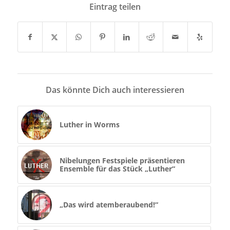
Eintrag teilen
Das könnte Dich auch interessieren
Luther in Worms
Nibelungen Festspiele präsentieren
Ensemble für das Stück „Luther“
„Das wird atemberaubend!“