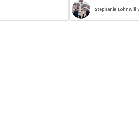
Stephanie Lohr will