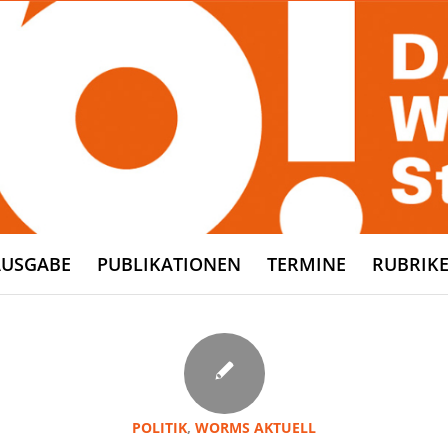
AUSGABE
PUBLIKATIONEN
TERMINE
RUBRIK
POLITIK
,
WORMS AKTUELL