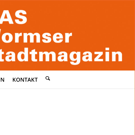
EN
KONTAKT