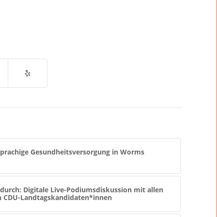
sprachige Gesundheitsversorgung in Worms
durch: Digitale Live-Podiumsdiskussion mit allen
en CDU-Landtagskandidaten*innen