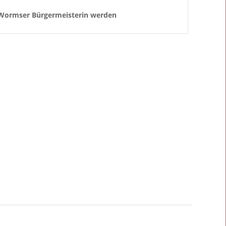
 Wormser Bürgermeisterin werden