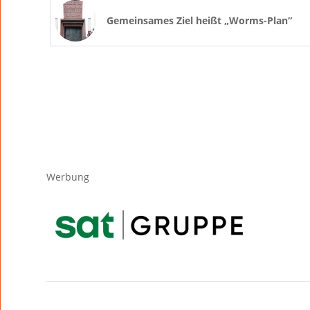
Gemeinsames Ziel heißt „Worms-Plan“
Werbung