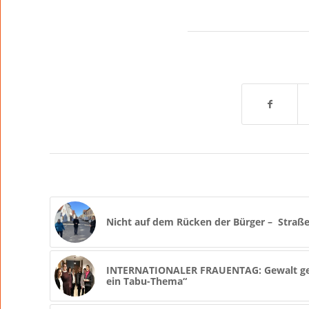
Nicht auf dem Rücken der Bürger – Straß
INTERNATIONALER FRAUENTAG: Gewalt ge
ein Tabu-Thema“