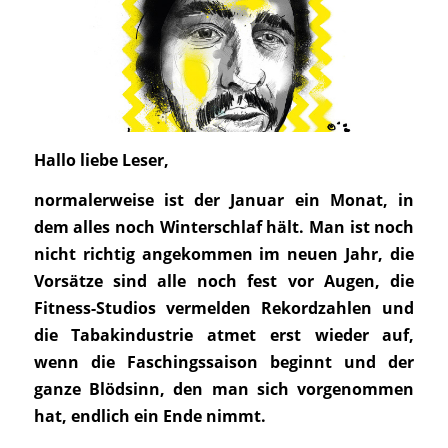
Hallo liebe Leser,
normalerweise ist der Januar ein Monat, in
dem alles noch Winterschlaf hält. Man ist noch
nicht richtig angekommen im neuen Jahr, die
Vorsätze sind alle noch fest vor Augen, die
Fitness-Studios vermelden Rekordzahlen und
die Tabakindustrie atmet erst wieder auf,
wenn die Faschingssaison beginnt und der
ganze Blödsinn, den man sich vorgenommen
hat, endlich ein Ende nimmt.