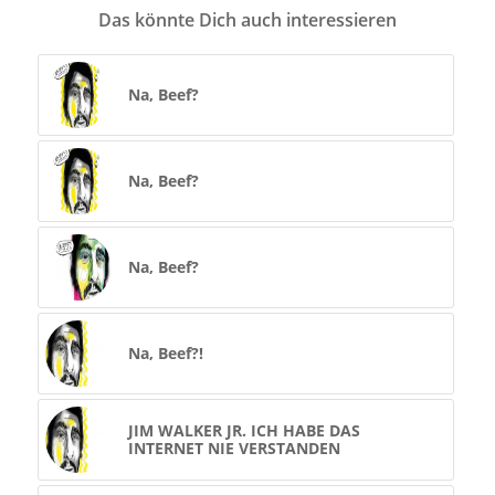
Das könnte Dich auch interessieren
Na, Beef?
Na, Beef?
Na, Beef?
Na, Beef?!
JIM WALKER JR. ICH HABE DAS
INTERNET NIE VERSTANDEN