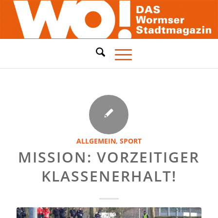
ALLGEMEIN
,
SPORT
MISSION: VORZEITIGER
KLASSENERHALT!