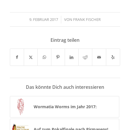
9. FEBRUAR 2017
/
VON
FRANK FISCHER
Eintrag teilen
Das könnte Dich auch interessieren
Wormatia Worms im Jahr 2017:
Auf zum Pokalfinale nach Pirmasens!