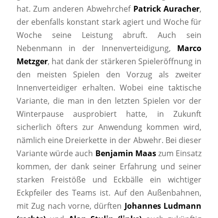
hat. Zum anderen Abwehrchef
Patrick Auracher
,
der ebenfalls konstant stark agiert und Woche für
Woche seine Leistung abruft. Auch sein
Nebenmann in der Innenverteidigung,
Marco
Metzger
, hat dank der stärkeren Spieleröffnung in
den meisten Spielen den Vorzug als zweiter
Innenverteidiger erhalten. Wobei eine taktische
Variante, die man in den letzten Spielen vor der
Winterpause ausprobiert hatte, in Zukunft
sicherlich öfters zur Anwendung kommen wird,
nämlich eine Dreierkette in der Abwehr. Bei dieser
Variante würde auch
Benjamin Maas
zum Einsatz
kommen, der dank seiner Erfahrung und seiner
starken Freistöße und Eckbälle ein wichtiger
Eckpfeiler des Teams ist. Auf den Außenbahnen,
mit Zug nach vorne, dürften
Johannes Ludmann