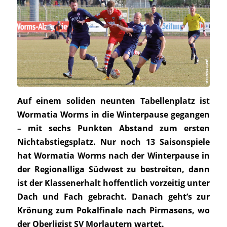
Auf einem soliden neunten Tabellenplatz ist
Wormatia Worms in die Winterpause gegangen
– mit sechs Punkten Abstand zum ersten
Nichtabstiegsplatz. Nur noch 13 Saisonspiele
hat Wormatia Worms nach der Winterpause in
der Regionalliga Südwest zu bestreiten, dann
ist der Klassenerhalt hoffentlich vorzeitig unter
Dach und Fach gebracht. Danach geht’s zur
Krönung zum Pokalfinale nach Pirmasens, wo
der Oberligist SV Morlautern wartet.