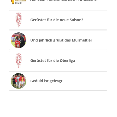
Gerüstet für die neue Saison?
Und jährlich grüßt das Murmeltier
Gerüstet für die Oberliga
Geduld ist gefragt