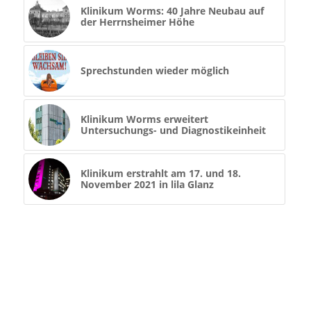
Klinikum Worms: 40 Jahre Neubau auf
der Herrnsheimer Höhe
Sprechstunden wieder möglich
Klinikum Worms erweitert
Untersuchungs- und Diagnostikeinheit
Klinikum erstrahlt am 17. und 18.
November 2021 in lila Glanz