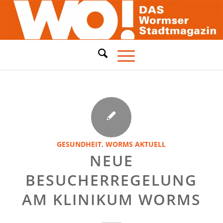
GESUNDHEIT
,
WORMS AKTUELL
NEUE
BESUCHERREGELUNG
AM KLINIKUM WORMS