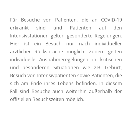
Für Besuche von Patienten, die an COVID-19
erkrankt sind und Patienten auf den
Intensivstationen gelten gesonderte Regelungen.
Hier ist ein Besuch nur nach individueller
ärztlicher Rücksprache möglich. Zudem gelten
individuelle Ausnahmeregelungen in kritischen
und besonderen Situationen wie z.B. Geburt,
Besuch von Intensivpatienten sowie Patienten, die
sich am Ende ihres Lebens befinden. In diesem
Fall sind Besuche auch weiterhin außerhalb der
offiziellen Besuchszeiten möglich.