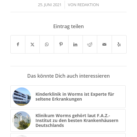
25. JUNI 2021
/
VON
REDAKTION
Eintrag teilen
Das könnte Dich auch interessieren
Kinderklinik in Worms ist Experte für
seltene Erkrankungen
Klinikum Worms gehört laut F.A.Z.-
Institut zu den besten Krankenhäusern
Deutschlands