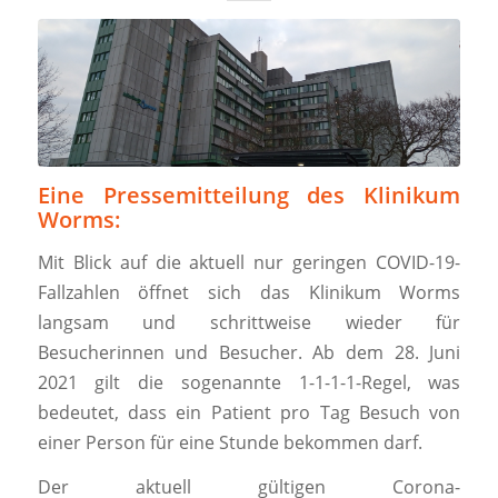
Eine Pressemitteilung des Klinikum
Worms:
Mit Blick auf die aktuell nur geringen COVID-19-
Fallzahlen öffnet sich das Klinikum Worms
langsam und schrittweise wieder für
Besucherinnen und Besucher. Ab dem 28. Juni
2021 gilt die sogenannte 1-1-1-1-Regel, was
bedeutet, dass ein Patient pro Tag Besuch von
einer Person für eine Stunde bekommen darf.
Der aktuell gültigen Corona-