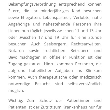
Bekämpfungsverordnung entsprechend können
Eltern, die ihr minderjähriges Kind besuchen
sowie Ehegatten, Lebenspartner, Verlobte, nahe
Angehörige und nahestehende Personen ihre
Lieben nun täglich jeweils zwischen 11 und 13 Uhr
oder zwischen 17 und 19 Uhr für eine Stunde
besuchen. Auch Seelsorgern, Rechtsanwälten,
Notaren sowie rechtlichen Betreuern und
Bevollmächtigten in offizieller Funktion ist der
Zugang gestattet. Hinzu kommen Personen, die
aufgrund hoheitlicher Aufgaben ins Klinikum
kommen. Auch therapeutische oder medizinisch
notwendige Besuche sind selbstverständlich
möglich.
Wichtig: Zum Schutz der Patientinnen und
Patienten ist der Zutritt zum Krankenhaus nur für