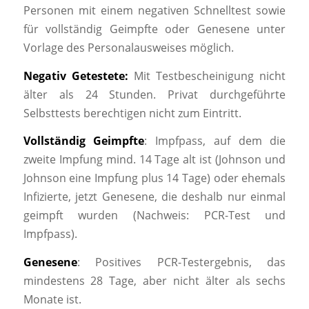
Personen mit einem negativen Schnelltest sowie
für vollständig Geimpfte oder Genesene unter
Vorlage des Personalausweises möglich.
Negativ Getestete:
Mit Testbescheinigung nicht
älter als 24 Stunden. Privat durchgeführte
Selbsttests berechtigen nicht zum Eintritt.
Vollständig Geimpfte
: Impfpass, auf dem die
zweite Impfung mind. 14 Tage alt ist (Johnson und
Johnson eine Impfung plus 14 Tage) oder ehemals
Infizierte, jetzt Genesene, die deshalb nur einmal
geimpft wurden (Nachweis: PCR-Test und
Impfpass).
Genesene
: Positives PCR-Testergebnis, das
mindestens 28 Tage, aber nicht älter als sechs
Monate ist.