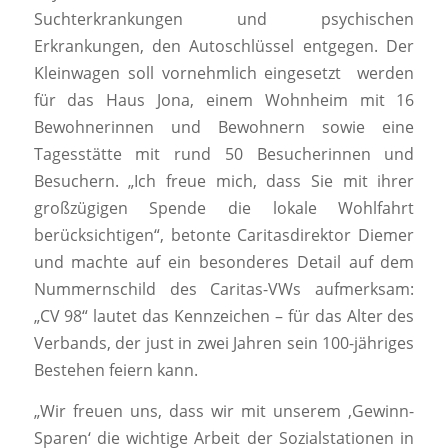
Suchterkrankungen und psychischen
Erkrankungen, den Autoschlüssel entgegen. Der
Kleinwagen soll vornehmlich eingesetzt werden
für das Haus Jona, einem Wohnheim mit 16
Bewohnerinnen und Bewohnern sowie eine
Tagesstätte mit rund 50 Besucherinnen und
Besuchern. „Ich freue mich, dass Sie mit ihrer
großzügigen Spende die lokale Wohlfahrt
berücksichtigen“, betonte Caritasdirektor Diemer
und machte auf ein besonderes Detail auf dem
Nummernschild des Caritas-VWs aufmerksam:
„CV 98“ lautet das Kennzeichen – für das Alter des
Verbands, der just in zwei Jahren sein 100-jähriges
Bestehen feiern kann.
„Wir freuen uns, dass wir mit unserem ‚Gewinn-
Sparen‘ die wichtige Arbeit der Sozialstationen in