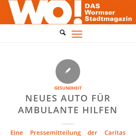
GESUNDHEIT
NEUES AUTO FÜR
AMBULANTE HILFEN
Eine Pressemitteilung der Caritas