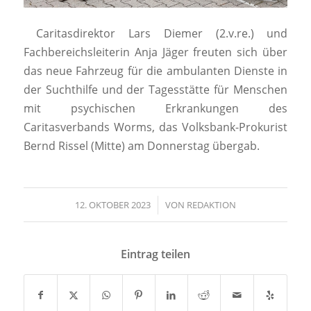
Caritasdirektor Lars Diemer (2.v.re.) und
Fachbereichsleiterin Anja Jäger freuten sich über
das neue Fahrzeug für die ambulanten Dienste in
der Suchthilfe und der Tagesstätte für Menschen
mit psychischen Erkrankungen des
Caritasverbands Worms, das Volksbank-Prokurist
Bernd Rissel (Mitte) am Donnerstag übergab.
12. OKTOBER 2023
/
VON
REDAKTION
Eintrag teilen