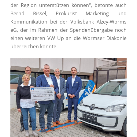
der Region unterstützen können“, betonte auch
Bernd Rissel, Prokurist Marketing und
Kommunikation bei der Volksbank Alzey-Worms
eG, der im Rahmen der Spendenübergabe noch
einen weiteren VW Up an die Wormser Diakonie
überreichen konnte.