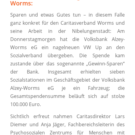
Worms:
Sparen und etwas Gutes tun – in diesem Falle
ganz konkret für den Caritasverband Worms und
seine Arbeit in der Nibelungenstadt: Am
Donnerstagmorgen hat die Volksbank Alzey-
Worms eG ein nagelneuen VW Up an den
Sozialverband übergeben. Die Spende kam
zustande über das sogenannte „Gewinn-Sparen“
der Bank. Insgesamt erhielten sieben
Sozialstationen im Geschäftsgebiet der Volksbank
Alzey-Worms eG je ein Fahrzeug; die
Gesamtspendensumme beläuft sich auf stolze
100.000 Euro.
Sichtlich erfreut nahmen Caritasdirektor Lars
Diemer und Anja Jäger, Fachbereichsleiterin des
Psychosozialen Zentrums für Menschen mit