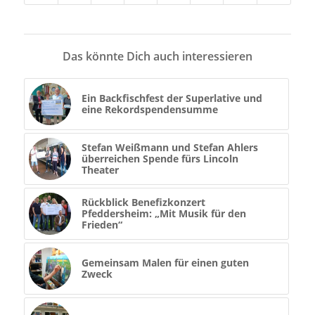
Das könnte Dich auch interessieren
Ein Backfischfest der Superlative und
eine Rekordspendensumme
Stefan Weißmann und Stefan Ahlers
überreichen Spende fürs Lincoln
Theater
Rückblick Benefizkonzert
Pfeddersheim: „Mit Musik für den
Frieden“
Gemeinsam Malen für einen guten
Zweck