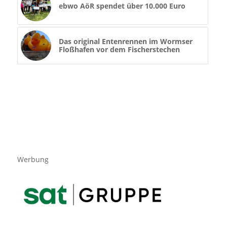
ebwo AöR spendet über 10.000 Euro
Das original Entenrennen im Wormser
Floßhafen vor dem Fischerstechen
Werbung