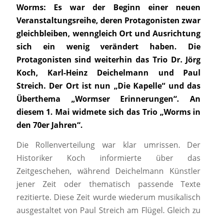
Worms: Es war der Beginn einer neuen
Veranstaltungsreihe, deren Protagonisten zwar
gleichbleiben, wenngleich Ort und Ausrichtung
sich ein wenig verändert haben. Die
Protagonisten sind weiterhin das Trio Dr. Jörg
Koch, Karl-Heinz Deichelmann und Paul
Streich. Der Ort ist nun „Die Kapelle“ und das
Überthema „Wormser Erinnerungen“. An
diesem 1. Mai widmete sich das Trio „Worms in
den 70er Jahren“.
Die Rollenverteilung war klar umrissen. Der
Historiker Koch informierte über das
Zeitgeschehen, während Deichelmann Künstler
jener Zeit oder thematisch passende Texte
rezitierte. Diese Zeit wurde wiederum musikalisch
ausgestaltet von Paul Streich am Flügel. Gleich zu