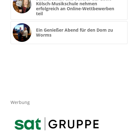
Kölsch-Musikschule nehmen
erfolgreich an Online-Wettbewerben
teil
Ein Genießer Abend für den Dom zu
Worms
Werbung