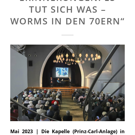
TUT SICH WAS –
WORMS IN DEN 70ERN“
Mai 2023 | Die Kapelle (Prinz-Carl-Anlage) in