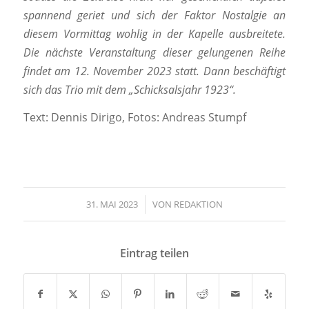
spannend geriet und sich der Faktor Nostalgie an
diesem Vormittag wohlig in der Kapelle ausbreitete.
Die nächste Veranstaltung dieser gelungenen Reihe
findet am 12. November 2023 statt. Dann beschäftigt
sich das Trio mit dem „Schicksalsjahr 1923“.
Text: Dennis Dirigo, Fotos: Andreas Stumpf
31. MAI 2023
/
VON
REDAKTION
Eintrag teilen