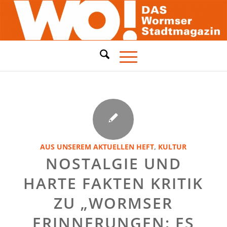
AUS UNSEREM AKTUELLEN HEFT
,
KULTUR
NOSTALGIE UND
HARTE FAKTEN KRITIK
ZU „WORMSER
ERINNERUNGEN: ES