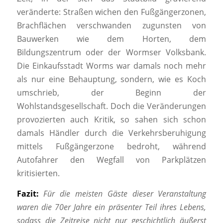
veränderte: Straßen wichen den Fußgängerzonen,
Brachflächen verschwanden zugunsten von
Bauwerken wie dem Horten, dem
Bildungszentrum oder der Wormser Volksbank.
Die Einkaufsstadt Worms war damals noch mehr
als nur eine Behauptung, sondern, wie es Koch
umschrieb, der Beginn der
Wohlstandsgesellschaft. Doch die Veränderungen
provozierten auch Kritik, so sahen sich schon
damals Händler durch die Verkehrsberuhigung
mittels Fußgängerzone bedroht, während
Autofahrer den Wegfall von Parkplätzen
kritisierten.
Fazit:
Für die meisten Gäste dieser Veranstaltung
waren die 70er Jahre ein präsenter Teil ihres Lebens,
sodass die Zeitreise nicht nur geschichtlich äußerst