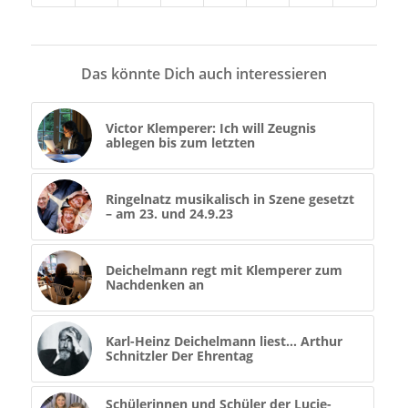
Das könnte Dich auch interessieren
Victor Klemperer: Ich will Zeugnis
ablegen bis zum letzten
Ringelnatz musikalisch in Szene gesetzt
– am 23. und 24.9.23
Deichelmann regt mit Klemperer zum
Nachdenken an
Karl-Heinz Deichelmann liest… Arthur
Schnitzler Der Ehrentag
Schülerinnen und Schüler der Lucie-