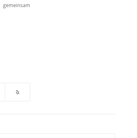
d gemeinsam