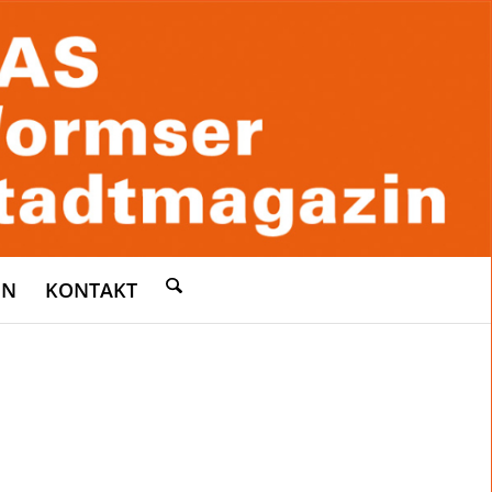
EN
KONTAKT