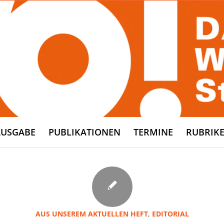
AUSGABE
PUBLIKATIONEN
TERMINE
RUBRIK
AUS UNSEREM AKTUELLEN HEFT
,
EDITORIAL