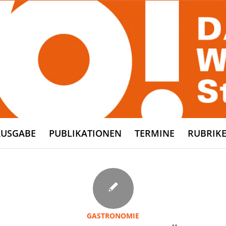
AUSGABE
PUBLIKATIONEN
TERMINE
RUBRIK
GASTRONOMIE