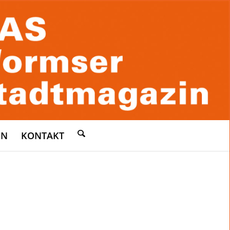
EN
KONTAKT