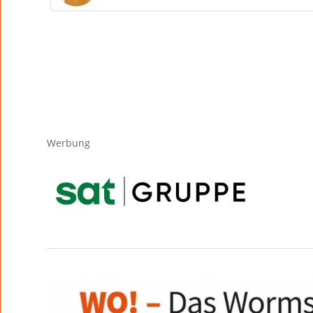
Werbung