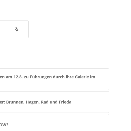
en am 12.8. zu Führungen durch ihre Galerie im
er: Brunnen, Hagen, Rad und Frieda
WOW?