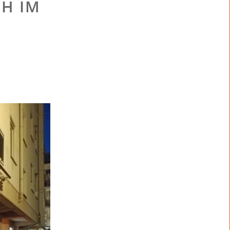
CH IM