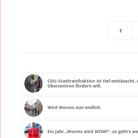
CDU-Stadtratsfraktion ist tief enttäuscht,
Oberzentren fördern will.
Wird Worms nun endlich
Ein Jahr „Worms wird WOW!“: so geht’s we