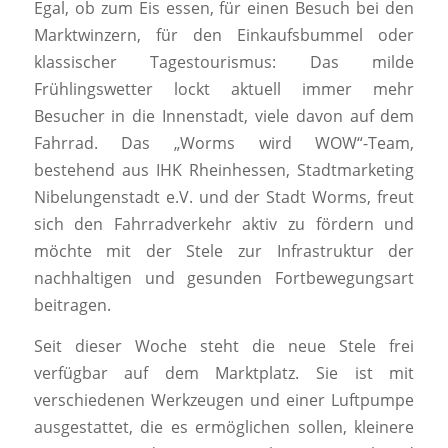
Egal, ob zum Eis essen, für einen Besuch bei den
Marktwinzern, für den Einkaufsbummel oder
klassischer Tagestourismus: Das milde
Frühlingswetter lockt aktuell immer mehr
Besucher in die Innenstadt, viele davon auf dem
Fahrrad. Das „Worms wird WOW“-Team,
bestehend aus IHK Rheinhessen, Stadtmarketing
Nibelungenstadt e.V. und der Stadt Worms, freut
sich den Fahrradverkehr aktiv zu fördern und
möchte mit der Stele zur Infrastruktur der
nachhaltigen und gesunden Fortbewegungsart
beitragen.
Seit dieser Woche steht die neue Stele frei
verfügbar auf dem Marktplatz. Sie ist mit
verschiedenen Werkzeugen und einer Luftpumpe
ausgestattet, die es ermöglichen sollen, kleinere