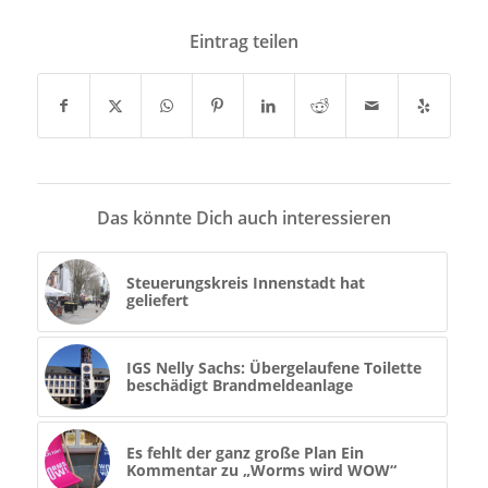
Eintrag teilen
Das könnte Dich auch interessieren
Steuerungskreis Innenstadt hat
geliefert
IGS Nelly Sachs: Übergelaufene Toilette
beschädigt Brandmeldeanlage
Es fehlt der ganz große Plan Ein
Kommentar zu „Worms wird WOW“