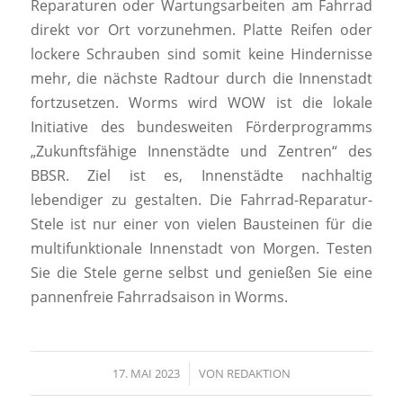
Reparaturen oder Wartungsarbeiten am Fahrrad
direkt vor Ort vorzunehmen. Platte Reifen oder
lockere Schrauben sind somit keine Hindernisse
mehr, die nächste Radtour durch die Innenstadt
fortzusetzen. Worms wird WOW ist die lokale
Initiative des bundesweiten Förderprogramms
„Zukunftsfähige Innenstädte und Zentren“ des
BBSR. Ziel ist es, Innenstädte nachhaltig
lebendiger zu gestalten. Die Fahrrad-Reparatur-
Stele ist nur einer von vielen Bausteinen für die
multifunktionale Innenstadt von Morgen. Testen
Sie die Stele gerne selbst und genießen Sie eine
pannenfreie Fahrradsaison in Worms.
17. MAI 2023
/
VON
REDAKTION