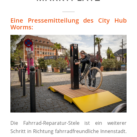
Eine Pressemitteilung des City Hub
Worms:
Die Fahrrad-Reparatur-Stele ist ein weiterer
Schritt in Richtung fahrradfreundliche Innenstadt.