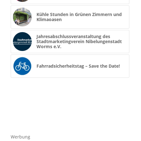
Kühle Stunden in Grünen Zimmern und
Klimaoasen
Jahresabschlussveranstaltung des
Stadtmarketingverein Nibelungenstadt
Worms e.V.
Fahrradsicherheitstag – Save the Date!
Werbung