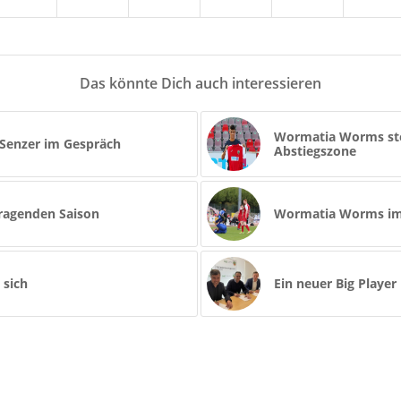
Das könnte Dich auch interessieren
Wormatia Worms stec
-Senzer im Gespräch
Abstiegszone
ragenden Saison
Wormatia Worms im 
 sich
Ein neuer Big Player