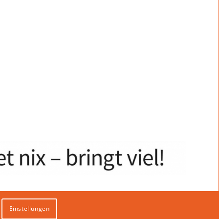
Einstellungen