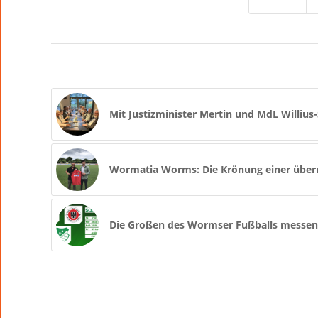
Mit Justizminister Mertin und MdL Willius
Wormatia Worms: Die Krönung einer über
Die Großen des Wormser Fußballs messen