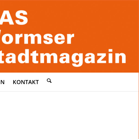
EN
KONTAKT