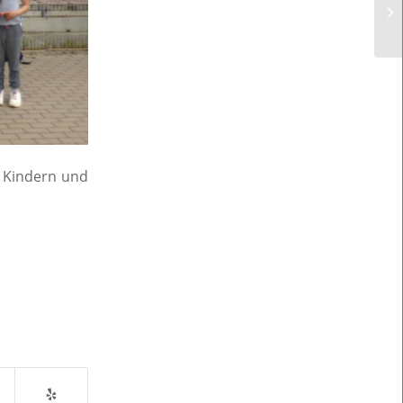
a Kindern und