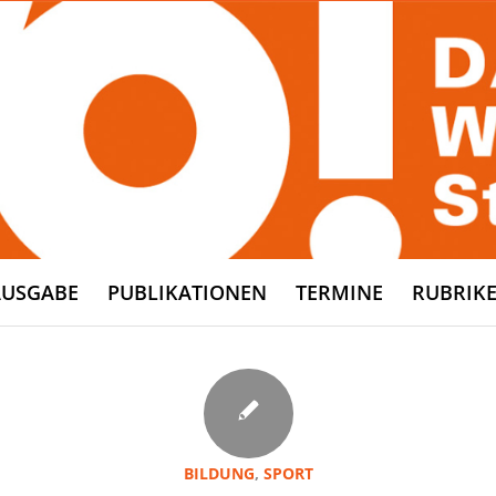
AUSGABE
PUBLIKATIONEN
TERMINE
RUBRIK
BILDUNG
,
SPORT