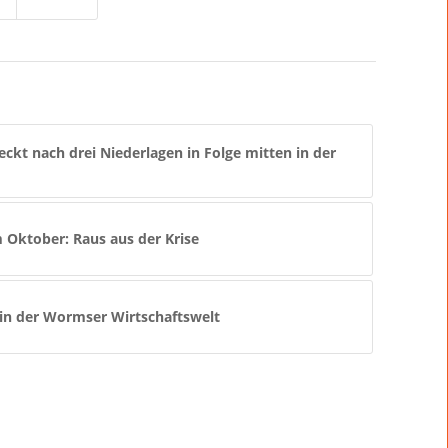
kt nach drei Niederlagen in Folge mitten in der
Oktober: Raus aus der Krise
 in der Wormser Wirtschaftswelt