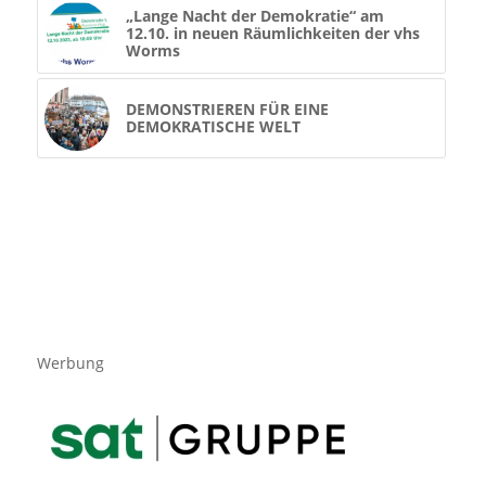
„Lange Nacht der Demokratie“ am
12.10. in neuen Räumlichkeiten der vhs
Worms
DEMONSTRIEREN FÜR EINE
DEMOKRATISCHE WELT
Werbung