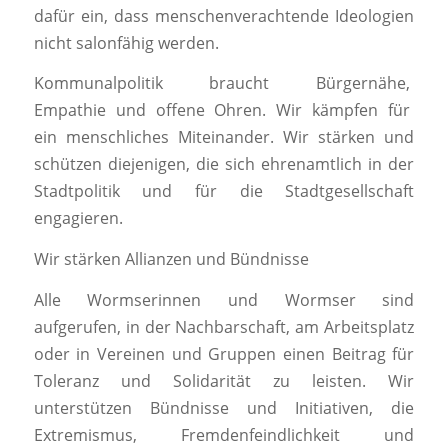
dafür ein, dass menschenverachtende Ideologien
nicht salonfähig werden.
Kommunalpolitik braucht Bürgernähe,
Empathie und offene Ohren. Wir kämpfen für
ein menschliches Miteinander. Wir stärken und
schützen diejenigen, die sich ehrenamtlich in der
Stadtpolitik und für die Stadtgesellschaft
engagieren.
Wir stärken Allianzen und Bündnisse
Alle Wormserinnen und Wormser sind
aufgerufen, in der Nachbarschaft, am Arbeitsplatz
oder in Vereinen und Gruppen einen Beitrag für
Toleranz und Solidarität zu leisten. Wir
unterstützen Bündnisse und Initiativen, die
Extremismus, Fremdenfeindlichkeit und