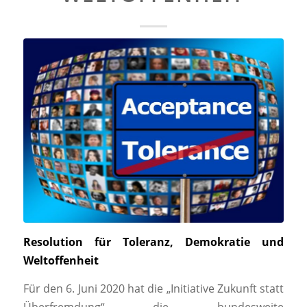
Resolution für Toleranz, Demokratie und
Weltoffenheit
Für den 6. Juni 2020 hat die „Initiative Zukunft statt
Überfremdung“ die bundesweite