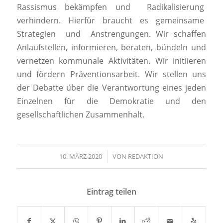
Rassismus bekämpfen und Radikalisierung
verhindern. Hierfür braucht es gemeinsame
Strategien und Anstrengungen. Wir schaffen
Anlaufstellen, informieren, beraten, bündeln und
vernetzen kommunale Aktivitäten. Wir initiieren
und fördern Präventionsarbeit. Wir stellen uns
der Debatte über die Verantwortung eines jeden
Einzelnen für die Demokratie und den
gesellschaftlichen Zusammenhalt.
10. MÄRZ 2020
/
VON
REDAKTION
Eintrag teilen