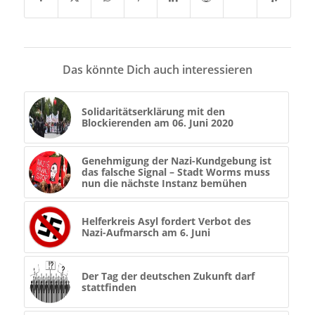
Das könnte Dich auch interessieren
Solidaritätserklärung mit den
Blockierenden am 06. Juni 2020
Genehmigung der Nazi-Kundgebung ist
das falsche Signal – Stadt Worms muss
nun die nächste Instanz bemühen
Helferkreis Asyl fordert Verbot des
Nazi-Aufmarsch am 6. Juni
Der Tag der deutschen Zukunft darf
stattfinden