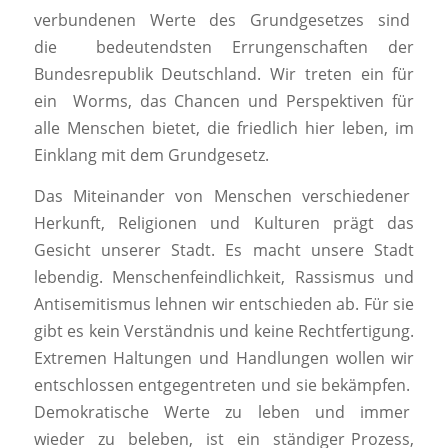
verbundenen Werte des Grundgesetzes sind
die bedeutendsten Errungenschaften der
Bundesrepublik Deutschland. Wir treten ein für
ein Worms, das Chancen und Perspektiven für
alle Menschen bietet, die friedlich hier leben, im
Einklang mit dem Grundgesetz.
Das Miteinander von Menschen verschiedener
Herkunft, Religionen und Kulturen prägt das
Gesicht unserer Stadt. Es macht unsere Stadt
lebendig. Menschenfeindlichkeit, Rassismus und
Antisemitismus lehnen wir entschieden ab. Für sie
gibt es kein Verständnis und keine Rechtfertigung.
Extremen Haltungen und Handlungen wollen wir
entschlossen entgegentreten und sie bekämpfen.
Demokratische Werte zu leben und immer
wieder zu beleben, ist ein ständiger Prozess,