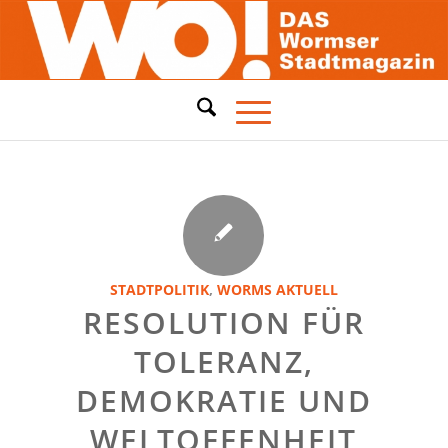
STADTPOLITIK
,
WORMS AKTUELL
RESOLUTION FÜR
TOLERANZ,
DEMOKRATIE UND
WELTOFFENHEIT