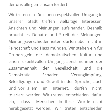
der uns alle gemeinsam fordert.
Wir treten ein für einen respektvollen Umgang in
unserer Stadt treffen vielfältige Interessen,
Ansichten und Meinungen aufeinander. Deshalb
braucht es Debatte und Streit der Meinungen.
Meinungsverschiedenheiten dürfen aber nicht in
Feindschaft und Hass münden. Wir stehen ein für
Grundregeln der demokratischen Kultur und
einen respektvollen Umgang, sonst nehmen der
Zusammenhalt der Gesellschaft und die
Demokratie Schaden. Verunglimpfung,
Beleidigungen und Gewalt in der Sprache, auch
und vor allem im Internet, dürfen nicht
toleriert werden. Wir treten entschieden dafür
ein, dass Menschen in ihrer Würde nicht
herabgesetzt werden. Wir treten entschieden