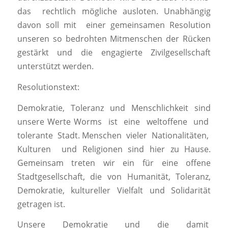
das rechtlich mögliche ausloten. Unabhängig
davon soll mit einer gemeinsamen Resolution
unseren so bedrohten Mitmenschen der Rücken
gestärkt und die engagierte Zivilgesellschaft
unterstützt werden.
Resolutionstext:
Demokratie, Toleranz und Menschlichkeit sind
unsere Werte Worms ist eine weltoffene und
tolerante Stadt. Menschen vieler Nationalitäten,
Kulturen und Religionen sind hier zu Hause.
Gemeinsam treten wir ein für eine offene
Stadtgesellschaft, die von Humanität, Toleranz,
Demokratie, kultureller Vielfalt und Solidarität
getragen ist.
Unsere Demokratie und die damit