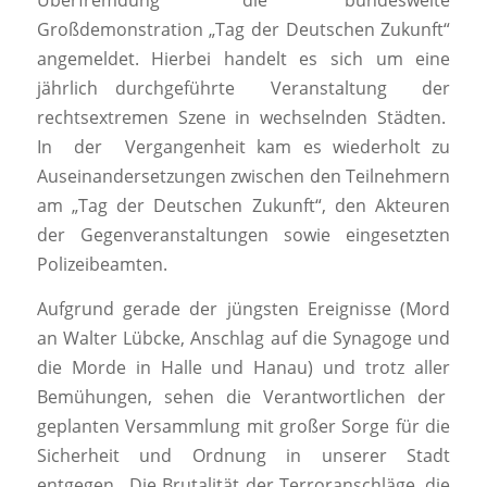
Großdemonstration „Tag der Deutschen Zukunft“
angemeldet. Hierbei handelt es sich um eine
jährlich durchgeführte Veranstaltung der
rechtsextremen Szene in wechselnden Städten.
In der Vergangenheit kam es wiederholt zu
Auseinandersetzungen zwischen den Teilnehmern
am „Tag der Deutschen Zukunft“, den Akteuren
der Gegenveranstaltungen sowie eingesetzten
Polizeibeamten.
Aufgrund gerade der jüngsten Ereignisse (Mord
an Walter Lübcke, Anschlag auf die Synagoge und
die Morde in Halle und Hanau) und trotz aller
Bemühungen, sehen die Verantwortlichen der
geplanten Versammlung mit großer Sorge für die
Sicherheit und Ordnung in unserer Stadt
entgegen. Die Brutalität der Terroranschläge, die