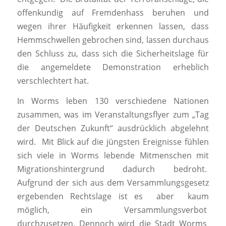
offenkundig auf Fremdenhass beruhen und
wegen ihrer Häufigkeit erkennen lassen, dass
Hemmschwellen gebrochen sind, lassen durchaus
den Schluss zu, dass sich die Sicherheitslage für
die angemeldete Demonstration erheblich
verschlechtert hat.
In Worms leben 130 verschiedene Nationen
zusammen, was im Veranstaltungsflyer zum „Tag
der Deutschen Zukunft“ ausdrücklich abgelehnt
wird. Mit Blick auf die jüngsten Ereignisse fühlen
sich viele in Worms lebende Mitmenschen mit
Migrationshintergrund dadurch bedroht.
Aufgrund der sich aus dem Versammlungsgesetz
ergebenden Rechtslage ist es aber kaum
möglich, ein Versammlungsverbot
durchzusetzen. Dennoch wird die Stadt Worms