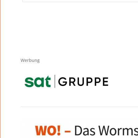
Werbung