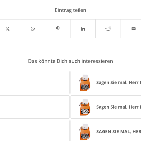
Eintrag teilen
Das könnte Dich auch interessieren
Sagen Sie mal, Herr
Sagen Sie mal, Herr
SAGEN SIE MAL, HE