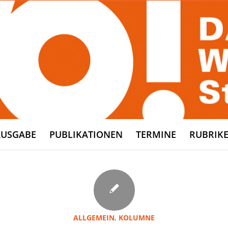
AUSGABE
PUBLIKATIONEN
TERMINE
RUBRIK
ALLGEMEIN
,
KOLUMNE