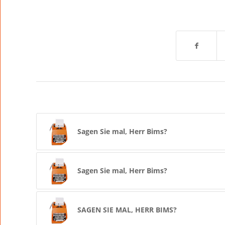
Sagen Sie mal, Herr Bims?
Sagen Sie mal, Herr Bims?
SAGEN SIE MAL, HERR BIMS?