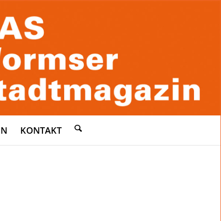
EN
KONTAKT