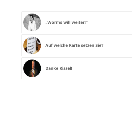
„Worms will weiter!“
Auf welche Karte setzen Sie?
Danke Kissel!