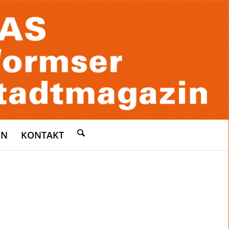
EN
KONTAKT