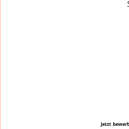
Jetzt bewer