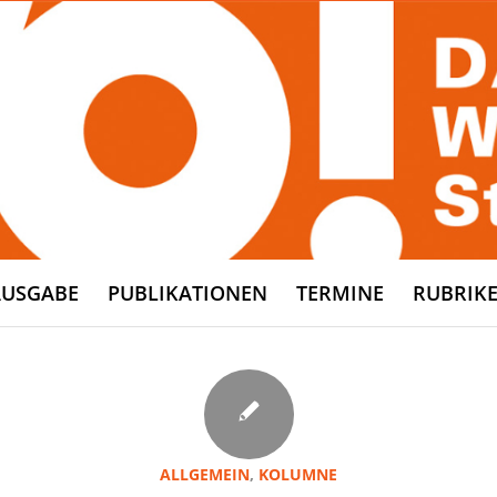
AUSGABE
PUBLIKATIONEN
TERMINE
RUBRIK
ALLGEMEIN
,
KOLUMNE