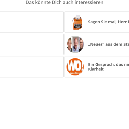
Das könnte Dich auch interessieren
Sagen Sie mal, Herr
„Neues“ aus dem Sta
Ein Gespräch, das n
Klarheit