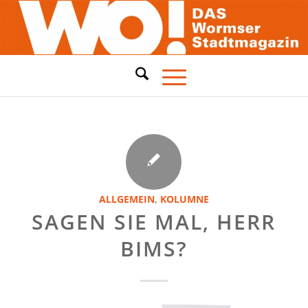
ALLGEMEIN
,
KOLUMNE
SAGEN SIE MAL, HERR
BIMS?