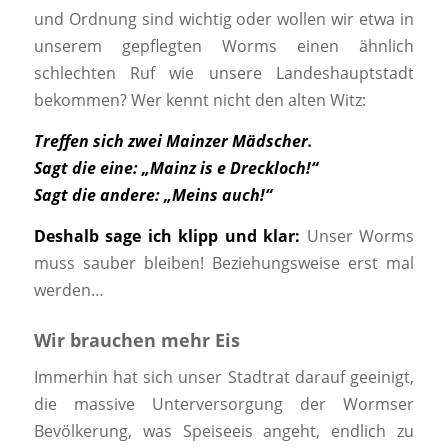
und Ordnung sind wichtig oder wollen wir etwa in
unserem gepflegten Worms einen ähnlich
schlechten Ruf wie unsere Landeshauptstadt
bekommen? Wer kennt nicht den alten Witz:
Treffen sich zwei Mainzer Mädscher.
Sagt die eine: „Mainz is e Dreckloch!“
Sagt die andere: „Meins auch!“
Deshalb sage ich klipp und klar:
Unser Worms
muss sauber bleiben! Beziehungsweise erst mal
werden…
Wir brauchen mehr Eis
Immerhin hat sich unser Stadtrat darauf geeinigt,
die massive Unterversorgung der Wormser
Bevölkerung, was Speiseeis angeht, endlich zu