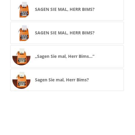
SAGEN SIE MAL, HERR BIMS?
SAGEN SIE MAL, HERR BIMS?
„Sagen Sie mal, Herr Bims…“
Sagen Sie mal, Herr Bims?