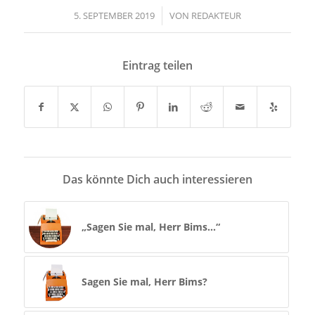
5. SEPTEMBER 2019
/
VON
REDAKTEUR
Eintrag teilen
Das könnte Dich auch interessieren
„Sagen Sie mal, Herr Bims…“
Sagen Sie mal, Herr Bims?