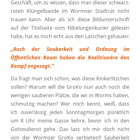
Geschäft, um zu wissen, dass man dieser schwarz-
roten Klüngelbande im Wormser Stadtrat nicht
trauen kann. Aber als ich diese Bildunterschrift
auf der Titelseite vom Nibelungenkurier gelesen
habe, hat es mich echt aus den Latschen gehauen:
„Auch der Sauberkeit und Ordnung im
Öffentlichen Raum haben die Koalitionäre den
Kampf angesagt.“
Da fragt man sich schon, was diese Kinkerlitzchen
sollen? Warum will die GroKo nun auch noch die
wenigen sauberen Plätze, die wir in Worms haben,
schmutzig machen? Wer mich kennt, weiß, dass
ich zuverlässig jeden Sonntagmorgen pünktlich
um 8 Uhr meine Gasse kehre, bevor ich in den
Gottesdienst gehe. Das lass ich mir doch nicht
von der Wormser GroKo verbieten!! Sauberkeit