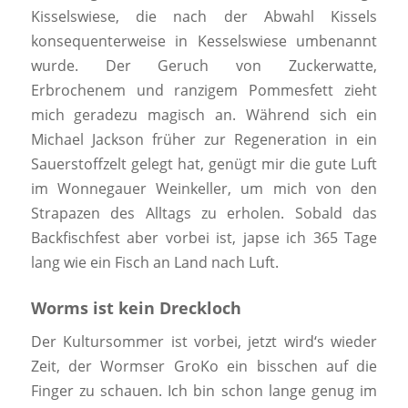
Kisselswiese, die nach der Abwahl Kissels
konsequenterweise in Kesselswiese umbenannt
wurde. Der Geruch von Zuckerwatte,
Erbrochenem und ranzigem Pommesfett zieht
mich geradezu magisch an. Während sich ein
Michael Jackson früher zur Regeneration in ein
Sauerstoffzelt gelegt hat, genügt mir die gute Luft
im Wonnegauer Weinkeller, um mich von den
Strapazen des Alltags zu erholen. Sobald das
Backfischfest aber vorbei ist, japse ich 365 Tage
lang wie ein Fisch an Land nach Luft.
Worms ist kein Dreckloch
Der Kultursommer ist vorbei, jetzt wird‘s wieder
Zeit, der Wormser GroKo ein bisschen auf die
Finger zu schauen. Ich bin schon lange genug im