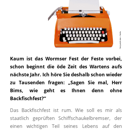
Kaum ist das Wormser Fest der Feste vorbei,
schon beginnt die öde Zeit des Wartens aufs
nächste Jahr. Ich höre Sie deshalb schon wieder
zu Tausenden fragen: „Sagen Sie mal, Herr
Bims, wie geht es Ihnen denn ohne
Backfischfest?“
Das Backfischfest ist rum. Wie soll es mir als
staatlich geprüften Schiffschaukelbremser, der
einen wichtigen Teil seines Lebens auf den