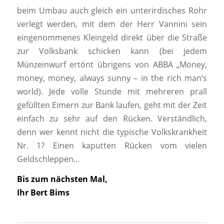
beim Umbau auch gleich ein unterirdisches Rohr
verlegt werden, mit dem der Herr Vannini sein
eingenommenes Kleingeld direkt über die Straße
zur Volksbank schicken kann (bei jedem
Münzeinwurf ertönt übrigens von ABBA „Money,
money, money, always sunny – in the rich man‘s
world). Jede volle Stunde mit mehreren prall
gefüllten Eimern zur Bank laufen, geht mit der Zeit
einfach zu sehr auf den Rücken. Verständlich,
denn wer kennt nicht die typische Volkskrankheit
Nr. 1? Einen kaputten Rücken vom vielen
Geldschleppen…
Bis zum nächsten Mal,
Ihr Bert Bims