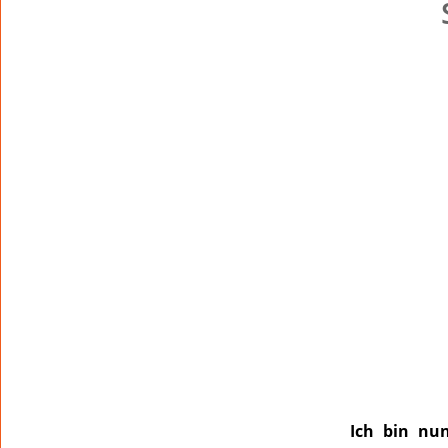
Ich bin nu