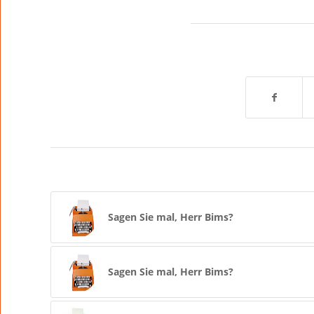
Sagen Sie mal, Herr Bims?
Sagen Sie mal, Herr Bims?