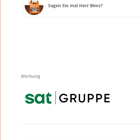
Sagen Sie mal Herr Bims?
Werbung