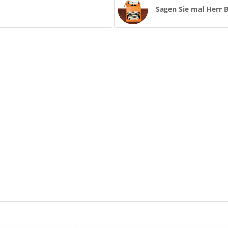
Sagen Sie mal Herr 