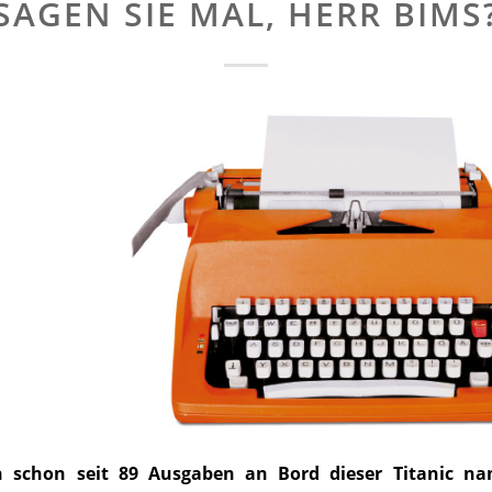
SAGEN SIE MAL, HERR BIMS
n schon seit 89 Ausgaben an Bord dieser Titanic 