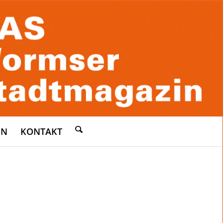
EN
KONTAKT