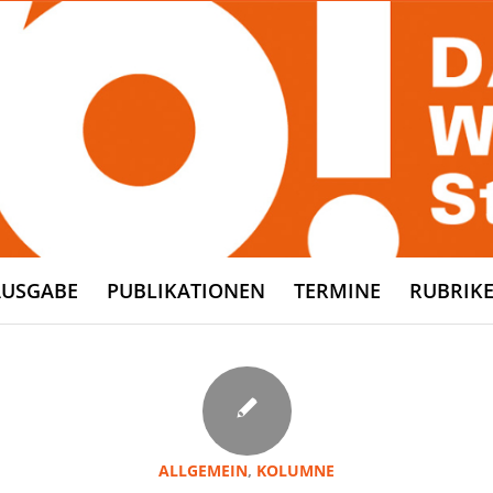
AUSGABE
PUBLIKATIONEN
TERMINE
RUBRIK
ALLGEMEIN
,
KOLUMNE