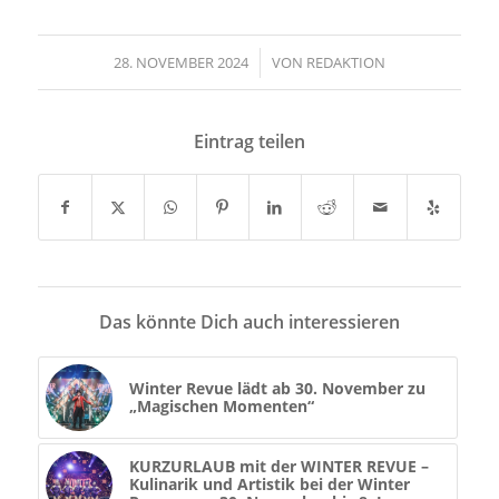
28. NOVEMBER 2024
/
VON
REDAKTION
Eintrag teilen
Das könnte Dich auch interessieren
Winter Revue lädt ab 30. November zu
„Magischen Momenten“
KURZURLAUB mit der WINTER REVUE –
Kulinarik und Artistik bei der Winter