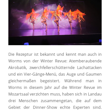
Die Rezeptur ist bekannt und kennt man auch in
Worms von der Winter Revue: Atemberaubende
Akrobatik, zwerchfellerschütternde Lachattacken
und ein Vier-Gänge-Menü, das Auge und Gaumen
gleichermaßen begeistert. Während man in
Worms in diesem Jahr auf die Winter Revue im
Mozartsaal verzichten muss, haben sich in Landau
drei Menschen zusammengetan, die auf dem
Gebiet der Dinner-Show echte Experten sind.