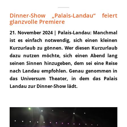
Dinner-Show „Palais-Landau“ feiert
glanzvolle Premiere
21. November 2024 | Palais-Landau:
Manchmal
ist es einfach notwendig, sich einen kleinen
Kurzurlaub zu gönnen. Wer diesen Kurzurlaub
dazu nutzen möchte, sich einen Abend lang
seinen Sinnen hinzugeben, dem sei eine Reise
nach Landau empfohlen. Genau genommen in
das Universum Theater, in dem das Palais
Landau zur Dinner-Show lädt.