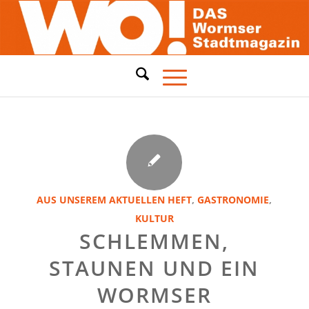
AUS UNSEREM AKTUELLEN HEFT
,
GASTRONOMIE
,
KULTUR
SCHLEMMEN,
STAUNEN UND EIN
WORMSER