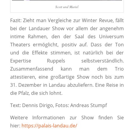
Scott und Muriel
Fazit:
Zieht man Vergleiche zur Winter Revue, fällt
bei der Landauer Show vor allem der angenehm
intime Rahmen, den der Saal des Universum
Theaters ermöglicht, positiv auf. Dass der Ton
und die Effekte stimmen, ist natürlich bei der
Expertise Ruppels selbstverständlich.
Zusammenfassend kann man dem Trio
attestieren, eine großartige Show noch bis zum
31. Dezember in Landau abzuliefern. Eine Reise in
die Pfalz, die sich lohnt.
Text: Dennis Dirigo, Fotos: Andreas Stumpf
Weitere Informationen zur Show finden Sie
hier:
https://palais-landau.de/