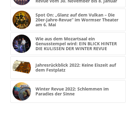
Revue vom 30. November bis 8. Januar
Spot On: „Glanz auf dem Vulkan – Die
20er-Jahre-Revue“ im Wormser Theater
am 6. Mai
Wie aus dem Mozartsaal ein
Genusstempel wird: EIN BLICK HINTER
DIE KULISSEN DER WINTER REVUE
Jahresrückblick 2022: Keine Eiszeit auf
dem Festplatz
Winter Revue 2022: Schlemmen im
Paradies der Sinne