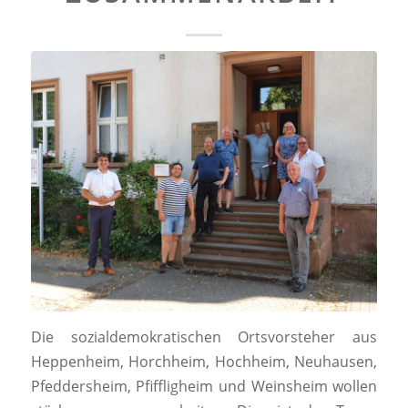
Die sozialdemokratischen Ortsvorsteher aus
Heppenheim, Horchheim, Hochheim, Neuhausen,
Pfeddersheim, Pfiffligheim und Weinsheim wollen