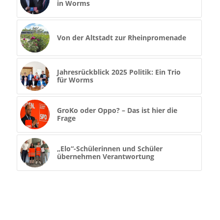
in Worms
Von der Altstadt zur Rheinpromenade
Jahresrückblick 2025 Politik: Ein Trio
für Worms
GroKo oder Oppo? – Das ist hier die
Frage
„Elo“-Schülerinnen und Schüler
übernehmen Verantwortung