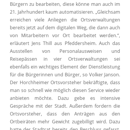
Bürgern zu bearbeiten, diese könne man auch im
21. Jahrhundert kaum automatisieren. „Gleichsam
erreichen viele Anliegen die Ortsverwaltungen
bereits jetzt auf dem digitalen Weg, die dann auch
von Mitarbeitern vor Ort bearbeitet werden.“,
erläutert Jens Thill aus Pfeddersheim. Auch das
Ausstellen von Personalausweisen und
Reisepässen in vier Ortsverwaltungen sei
ebenfalls ein wichtiges Element der Dienstleistung
für die Bürgerinnen und Bürger, so Volker Janson.
Der Horchheimer Ortsvorsteher bekräftigte, dass
man so schnell wie möglich diesen Service wieder
anbieten möchte. Dazu gebe es intensive
Gespräche mit der Stadt. Außerdem fordern die
Ortsvorsteher, dass den Anträgen aus den
Ortbeiräten mehr Gewicht zugebilligt wird. Dazu
hatte der Stadtrat bereits den Beschluss gefasst,