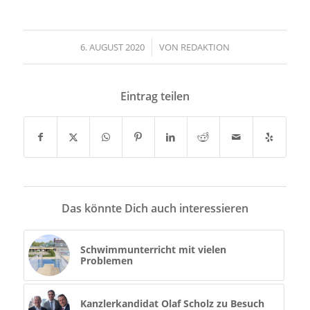
6. AUGUST 2020
/
VON
REDAKTION
Eintrag teilen
Das könnte Dich auch interessieren
Schwimmunterricht mit vielen
Problemen
Kanzlerkandidat Olaf Scholz zu Besuch