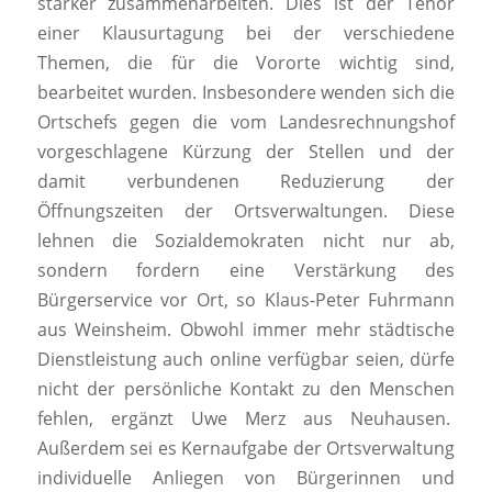
stärker zusammenarbeiten. Dies ist der Tenor
einer Klausurtagung bei der verschiedene
Themen, die für die Vororte wichtig sind,
bearbeitet wurden. Insbesondere wenden sich die
Ortschefs gegen die vom Landesrechnungshof
vorgeschlagene Kürzung der Stellen und der
damit verbundenen Reduzierung der
Öffnungszeiten der Ortsverwaltungen. Diese
lehnen die Sozialdemokraten nicht nur ab,
sondern fordern eine Verstärkung des
Bürgerservice vor Ort, so Klaus-Peter Fuhrmann
aus Weinsheim. Obwohl immer mehr städtische
Dienstleistung auch online verfügbar seien, dürfe
nicht der persönliche Kontakt zu den Menschen
fehlen, ergänzt Uwe Merz aus Neuhausen.
Außerdem sei es Kernaufgabe der Ortsverwaltung
individuelle Anliegen von Bürgerinnen und