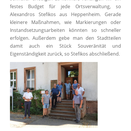
festes Budget für jede Ortsverwaltung, so
Alexandros Stefikos aus Heppenheim. Gerade
kleinere Maßnahmen, wie Markierungen oder
Instandsetzungsarbeiten könnten so schneller
erfolgen. Außerdem gebe man den Stadtteilen
damit auch ein Stück Souveränität und
Eigenständigkeit zurück, so Stefikos abschließend.