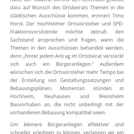
dass auf Wunsch des Ortsbeirats Themen in die
städtischen Ausschüsse kommen, erinnert Timo
Horst. Der Hochheimer Ortsvorsteher und SPD-
Fraktionsvorsitzende möchte zeitnah den
Sachstand ansprechen und fragen, wann die
Themen in den Ausschüssen behandelt werden,
denn „hinter jedem Antrag im Ortsbeirat versteckt
sich auch ein Bürgeranliegen.“ Außerdem
wünschen sich die Ortsvorsteher mehr Tempo bei
der Erstellung von Gestaltungssatzungen und
Bebauungsplänen. Momentan stünden in
Hochheim, Neuhausen und Weinsheim
Bauvorhaben an, die nicht unbedingt mit der
vorhandenen Bebauung kompatibel seien.
Um kleinere Bürgeranliegen effektiver und
schneller erledigen zu können, verlangen wir ein