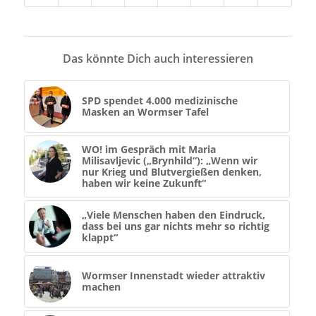
Das könnte Dich auch interessieren
SPD spendet 4.000 medizinische
Masken an Wormser Tafel
WO! im Gespräch mit Maria
Milisavljevic („Brynhild“): „Wenn wir
nur Krieg und Blutvergießen denken,
haben wir keine Zukunft“
„Viele Menschen haben den Eindruck,
dass bei uns gar nichts mehr so richtig
klappt“
Wormser Innenstadt wieder attraktiv
machen