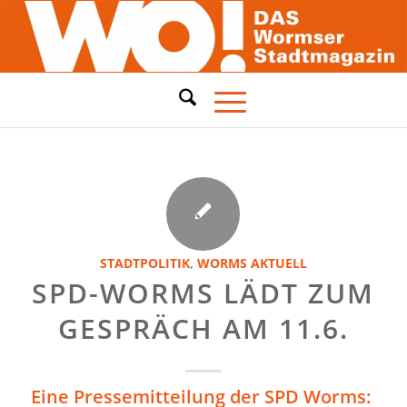
STADTPOLITIK
,
WORMS AKTUELL
SPD-WORMS LÄDT ZUM
GESPRÄCH AM 11.6.
Eine Pressemitteilung der SPD Worms: