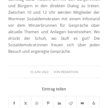
und Bürgern in den direkten Dialog zu treten.
Zwischen 10 und 12 Uhr werden Mitglieder der
Wormser Sozialdemokraten mit einem Infostand
vor dem Winzerbrunnen für Gespräche über
aktuelle Themen und Anliegen bereitstehen. Wo
drückt der Schuh, wo läuft es gut? Die
Sozialdemokrat:innen freuen sich über jeden
Besuch und angeregte Gespräche.
10. JUNI 2022
/
VON
REDAKTION
Eintrag teilen