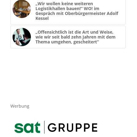
„Wir wollen keine weiteren
Logistikhallen bauen!“ WO! im
Gespräch mit Oberbürgermeister Adolf
Kessel
„Offensichtlich ist die Art und Weise,
wie wir seit bald zehn Jahren mit dem
Thema umgehen, gescheitert“
Werbung