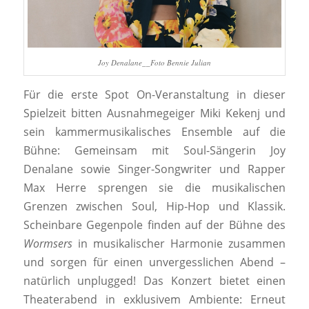
Joy Denalane__Foto Bennie Julian
Für die erste Spot On-Veranstaltung in dieser
Spielzeit bitten Ausnahmegeiger Miki Kekenj und
sein kammermusikalisches Ensemble auf die
Bühne: Gemeinsam mit Soul-Sängerin Joy
Denalane sowie Singer-Songwriter und Rapper
Max Herre sprengen sie die musikalischen
Grenzen zwischen Soul, Hip-Hop und Klassik.
Scheinbare Gegenpole finden auf der Bühne des
Wormsers
in musikalischer Harmonie zusammen
und sorgen für einen unvergesslichen Abend –
natürlich unplugged! Das Konzert bietet einen
Theaterabend in exklusivem Ambiente: Erneut