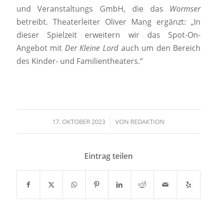
und Veranstaltungs GmbH, die das
Wormser
betreibt. Theaterleiter Oliver Mang ergänzt: „In
dieser Spielzeit erweitern wir das Spot-On-
Angebot mit
Der Kleine Lord
auch um den Bereich
des Kinder- und Familientheaters.“
17. OKTOBER 2023
/
VON
REDAKTION
Eintrag teilen