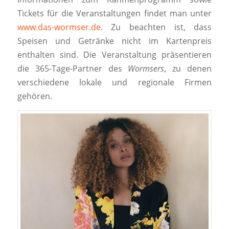
Tickets für die Veranstaltungen findet man unter
www.das-wormser.de
. Zu beachten ist, dass
Speisen und Getränke nicht im Kartenpreis
enthalten sind. Die Veranstaltung präsentieren
die 365-Tage-Partner des
Wormsers
, zu denen
verschiedene lokale und regionale Firmen
gehören.