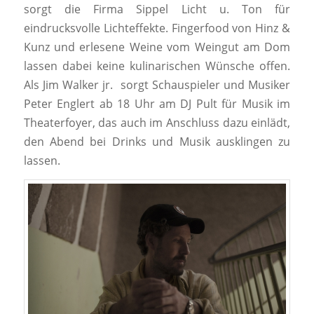
sorgt die Firma Sippel Licht u. Ton für
eindrucksvolle Lichteffekte. Fingerfood von Hinz &
Kunz und erlesene Weine vom Weingut am Dom
lassen dabei keine kulinarischen Wünsche offen.
Als Jim Walker jr. sorgt Schauspieler und Musiker
Peter Englert ab 18 Uhr am DJ Pult für Musik im
Theaterfoyer, das auch im Anschluss dazu einlädt,
den Abend bei Drinks und Musik ausklingen zu
lassen.