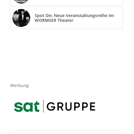
Spot On: Neue Veranstaltungsreihe im
WORMSER Theater
Werbung