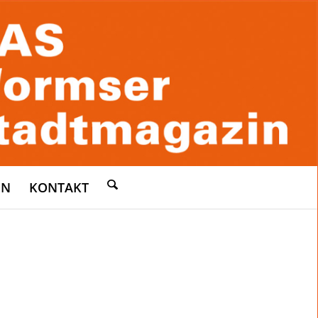
EN
KONTAKT