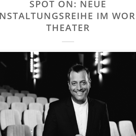
SPOT ON: NEUE
NSTALTUNGSREIHE IM WO
THEATER