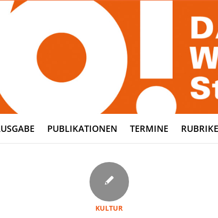
AUSGABE
PUBLIKATIONEN
TERMINE
RUBRIK
KULTUR