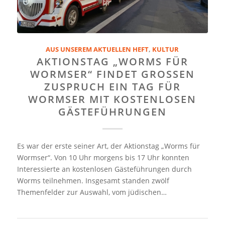
AUS UNSEREM AKTUELLEN HEFT
,
KULTUR
AKTIONSTAG „WORMS FÜR
WORMSER“ FINDET GROSSEN
ZUSPRUCH EIN TAG FÜR
WORMSER MIT KOSTENLOSEN
GÄSTEFÜHRUNGEN
Es war der erste seiner Art, der Aktionstag „Worms für
Wormser“. Von 10 Uhr morgens bis 17 Uhr konnten
Interessierte an kostenlosen Gästeführungen durch
Worms teilnehmen. Insgesamt standen zwölf
Themenfelder zur Auswahl, vom jüdischen…