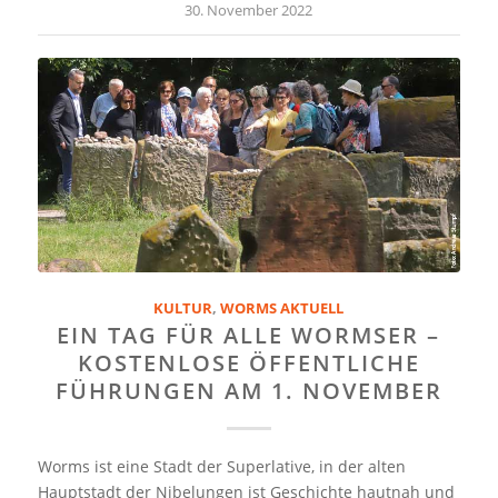
30. November 2022
KULTUR
,
WORMS AKTUELL
EIN TAG FÜR ALLE WORMSER –
KOSTENLOSE ÖFFENTLICHE
FÜHRUNGEN AM 1. NOVEMBER
Worms ist eine Stadt der Superlative, in der alten
Hauptstadt der Nibelungen ist Geschichte hautnah und