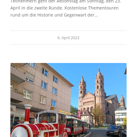
Teilnehmern geht der Aktionstag am Sonntag, den 23.
April in die zweite Runde. Kostenlose Thementouren
rund um die Historie und Gegenwart der…
6. April 2023