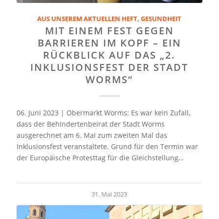
AUS UNSEREM AKTUELLEN HEFT
,
GESUNDHEIT
MIT EINEM FEST GEGEN
BARRIEREN IM KOPF – EIN
RÜCKBLICK AUF DAS „2.
INKLUSIONSFEST DER STADT
WORMS“
06. Juni 2023 | Obermarkt Worms: Es war kein Zufall,
dass der Behindertenbeirat der Stadt Worms
ausgerechnet am 6. Mai zum zweiten Mal das
Inklusionsfest veranstaltete. Grund für den Termin war
der Europäische Protesttag für die Gleichstellung…
31. Mai 2023