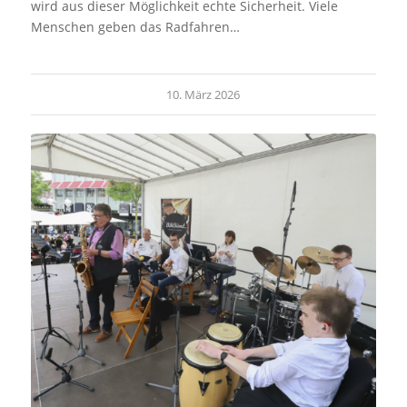
wird aus dieser Möglichkeit echte Sicherheit. Viele
Menschen geben das Radfahren…
10. März 2026