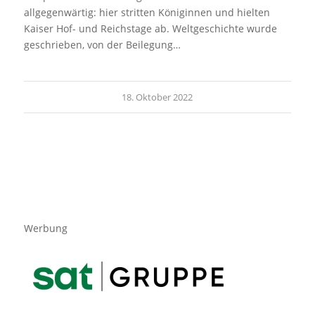
allgegenwärtig: hier stritten Königinnen und hielten
Kaiser Hof- und Reichstage ab. Weltgeschichte wurde
geschrieben, von der Beilegung…
18. Oktober 2022
Werbung