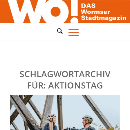
SCHLAGWORTARCHIV
FÜR:
AKTIONSTAG