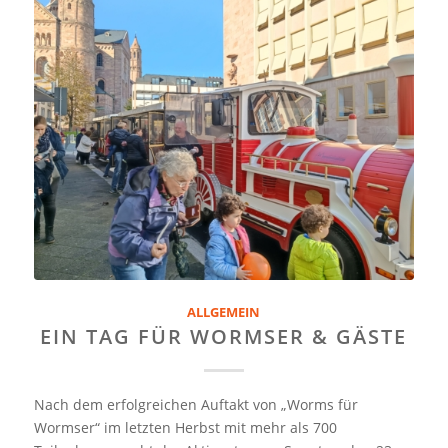
ALLGEMEIN
EIN TAG FÜR WORMSER & GÄSTE
Nach dem erfolgreichen Auftakt von „Worms für
Wormser“ im letzten Herbst mit mehr als 700