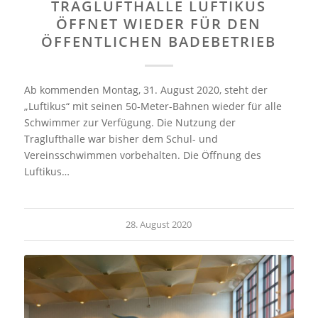
TRAGLUFTHALLE LUFTIKUS
ÖFFNET WIEDER FÜR DEN
ÖFFENTLICHEN BADEBETRIEB
Ab kommenden Montag, 31. August 2020, steht der
„Luftikus“ mit seinen 50-Meter-Bahnen wieder für alle
Schwimmer zur Verfügung. Die Nutzung der
Traglufthalle war bisher dem Schul- und
Vereinsschwimmen vorbehalten. Die Öffnung des
Luftikus…
28. August 2020