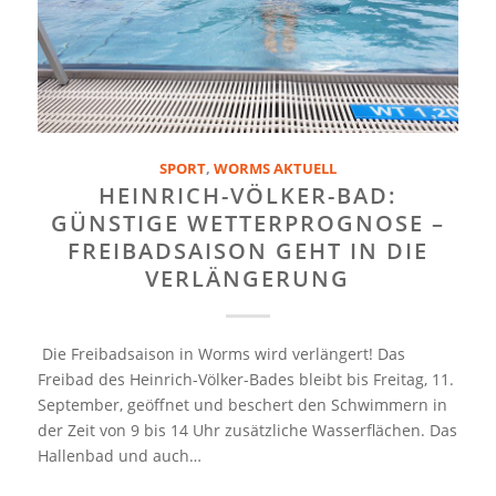
SPORT
,
WORMS AKTUELL
HEINRICH-VÖLKER-BAD:
GÜNSTIGE WETTERPROGNOSE –
FREIBADSAISON GEHT IN DIE
VERLÄNGERUNG
Die Freibadsaison in Worms wird verlängert! Das
Freibad des Heinrich-Völker-Bades bleibt bis Freitag, 11.
September, geöffnet und beschert den Schwimmern in
der Zeit von 9 bis 14 Uhr zusätzliche Wasserflächen. Das
Hallenbad und auch…