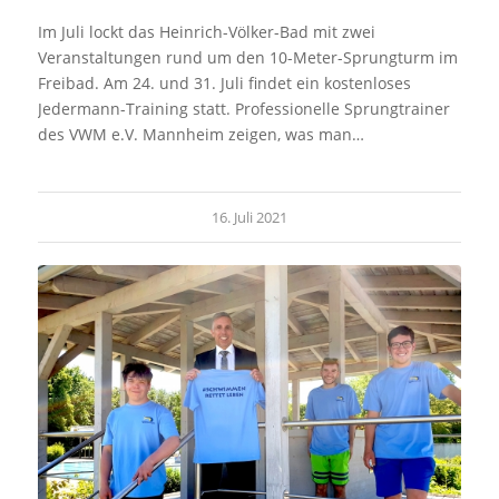
Im Juli lockt das Heinrich-Völker-Bad mit zwei
Veranstaltungen rund um den 10-Meter-Sprungturm im
Freibad. Am 24. und 31. Juli findet ein kostenloses
Jedermann-Training statt. Professionelle Sprungtrainer
des VWM e.V. Mannheim zeigen, was man…
16. Juli 2021