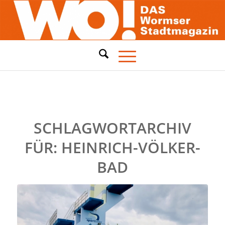
SCHLAGWORTARCHIV
FÜR:
HEINRICH-VÖLKER-
BAD