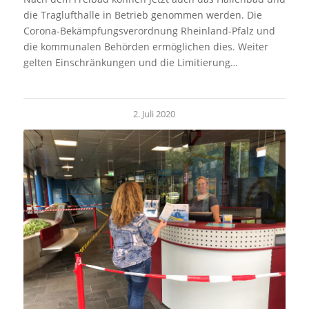
die Traglufthalle in Betrieb genommen werden. Die
Corona-Bekämpfungsverordnung Rheinland-Pfalz und
die kommunalen Behörden ermöglichen dies. Weiter
gelten Einschränkungen und die Limitierung…
2. Juli 2020