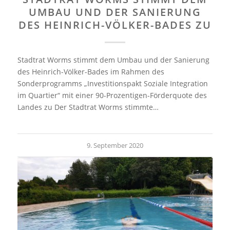
UMBAU UND DER SANIERUNG
DES HEINRICH-VÖLKER-BADES ZU
Stadtrat Worms stimmt dem Umbau und der Sanierung
des Heinrich-Völker-Bades im Rahmen des
Sonderprogramms „Investitionspakt Soziale Integration
im Quartier“ mit einer 90-Prozentigen-Förderquote des
Landes zu Der Stadtrat Worms stimmte…
9. September 2020