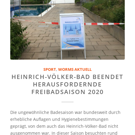
SPORT
,
WORMS AKTUELL
HEINRICH-VÖLKER-BAD BEENDET
HERAUSFORDERNDE
FREIBADSAISON 2020
Die ungewöhnliche Badesaison war bundesweit durch
erhebliche Auflagen und Hygienebestimmungen
geprägt, von dem auch das Heinrich-Völker-Bad nicht
ausgenommen war. In dieser Saison besuchten rund