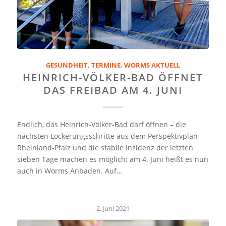
GESUNDHEIT
,
TERMINE
,
WORMS AKTUELL
HEINRICH-VÖLKER-BAD ÖFFNET
DAS FREIBAD AM 4. JUNI
Endlich, das Heinrich-Völker-Bad darf öffnen – die
nächsten Lockerungsschritte aus dem Perspektivplan
Rheinland-Pfalz und die stabile Inzidenz der letzten
sieben Tage machen es möglich: am 4. Juni heißt es nun
auch in Worms Anbaden. Auf…
2. Juni 2021