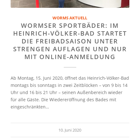
WORMS AKTUELL
WORMSER SPORTBÄDER: IM
HEINRICH-VÖLKER-BAD STARTET
DIE FREIBADSAISON UNTER
STRENGEN AUFLAGEN UND NUR
MIT ONLINE-ANMELDUNG
Ab Montag, 15. Juni 2020, öffnet das Heinrich-Völker-Bad
montags bis sonntags in zwei Zeitblöcken – von 9 bis 14
Uhr und 16 bis 21 Uhr – seinen Außenbereich wieder
für alle Gäste. Die Wiedereröffnung des Bades mit
eingeschränkten…
10. Juni 2020