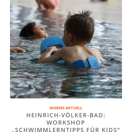
WORMS AKTUELL
HEINRICH-VÖLKER-BAD:
WORKSHOP
„SCHWIMMLERNTIPPS FÜR KIDS“