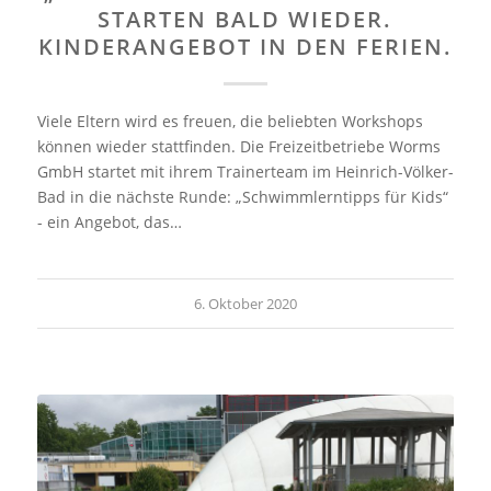
STARTEN BALD WIEDER.
KINDERANGEBOT IN DEN FERIEN.
Viele Eltern wird es freuen, die beliebten Workshops
können wieder stattfinden. Die Freizeitbetriebe Worms
GmbH startet mit ihrem Trainerteam im Heinrich-Völker-
Bad in die nächste Runde: „Schwimmlerntipps für Kids“
- ein Angebot, das…
6. Oktober 2020