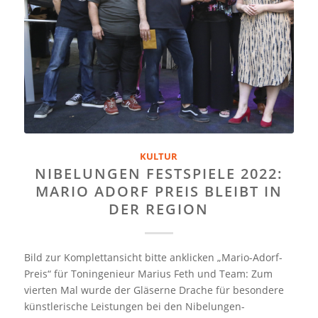
KULTUR
NIBELUNGEN FESTSPIELE 2022:
MARIO ADORF PREIS BLEIBT IN
DER REGION
Bild zur Komplettansicht bitte anklicken „Mario-Adorf-
Preis“ für Toningenieur Marius Feth und Team: Zum
vierten Mal wurde der Gläserne Drache für besondere
künstlerische Leistungen bei den Nibelungen-