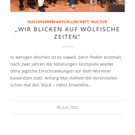
AUS UNSEREM AKTUELLEN HEFT
,
KULTUR
„WIR BLICKEN AUF WÖLFISCHE
ZEITEN“
In wenigen Wochen ist es soweit, dann finden erstmals
nach zwei Jahren die Nibelungen Festspiele wieder
ohne jegliche Einschränkungen vor dem Wormser
Kaiserdom statt. Anfang Mai stellten die Veranstalter
schon mal das Stück – nebst Ensemble…
30. Juni 2022