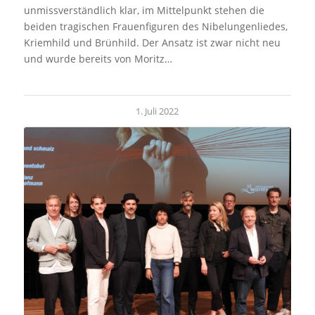
unmissverständlich klar, im Mittelpunkt stehen die
beiden tragischen Frauenfiguren des Nibelungenliedes,
Kriemhild und Brünhild. Der Ansatz ist zwar nicht neu
und wurde bereits von Moritz…
1. Juli 2022