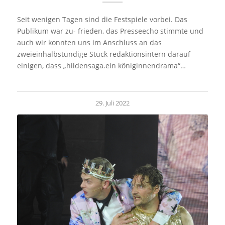
Seit wenigen Tagen sind die Festspiele vorbei. Das
Publikum war zu- frieden, das Presseecho stimmte und
auch wir konnten uns im Anschluss an das
zweieinhalbstündige Stück redaktionsintern darauf
einigen, dass „hildensaga.ein königinnendrama“…
29. Juli 2022