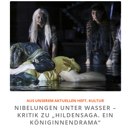
AUS UNSEREM AKTUELLEN HEFT
,
KULTUR
NIBELUNGEN UNTER WASSER –
KRITIK ZU „HILDENSAGA. EIN
KÖNIGINNENDRAMA“