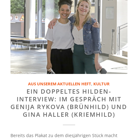
AUS UNSEREM AKTUELLEN HEFT
,
KULTUR
EIN DOPPELTES HILDEN-
INTERVIEW: IM GESPRÄCH MIT
GENIJA RYKOVA (BRÜNHILD) UND
GINA HALLER (KRIEMHILD)
Bereits das Plakat zu dem diesjährigen Stück macht