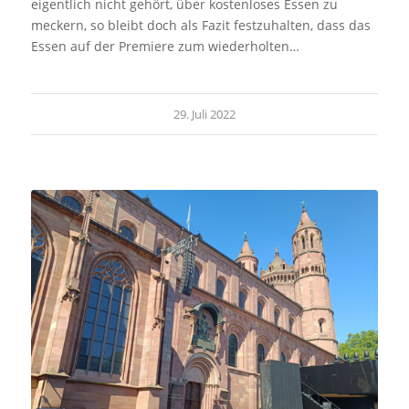
eigentlich nicht gehört, über kostenloses Essen zu
meckern, so bleibt doch als Fazit festzuhalten, dass das
Essen auf der Premiere zum wiederholten…
29. Juli 2022