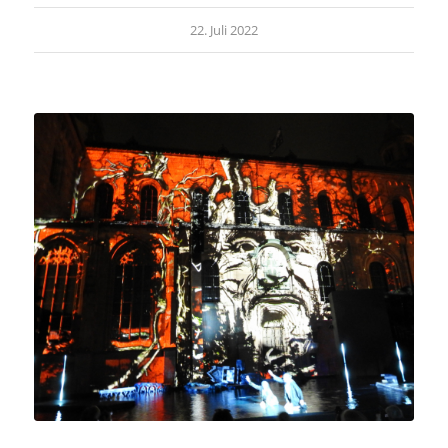
22. Juli 2022