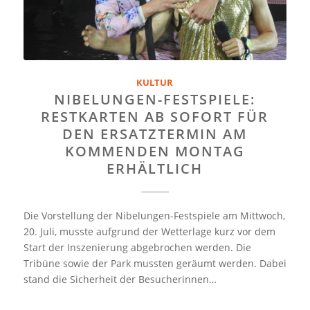
KULTUR
NIBELUNGEN-FESTSPIELE:
RESTKARTEN AB SOFORT FÜR
DEN ERSATZTERMIN AM
KOMMENDEN MONTAG
ERHÄLTLICH
Die Vorstellung der Nibelungen-Festspiele am Mittwoch,
20. Juli, musste aufgrund der Wetterlage kurz vor dem
Start der Inszenierung abgebrochen werden. Die
Tribüne sowie der Park mussten geräumt werden. Dabei
stand die Sicherheit der Besucherinnen…