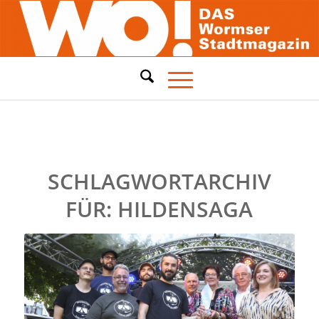
SCHLAGWORTARCHIV
FÜR:
HILDENSAGA