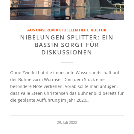
AUS UNSEREM AKTUELLEN HEFT
,
KULTUR
NIBELUNGEN SPLITTER: EIN
BASSIN SORGT FÜR
DISKUSSIONEN
Ohne Zweifel hat die imposante Wasserlandschaft auf
der Bühne vorm Wormser Dom dem Stück eine
besondere Note verliehen. Vorab sollte man anfügen,
dass Palle Steen Christensen das Bühnenbild bereits für
die geplante Aufführung im Jahr 2020…
29. Juli 2022