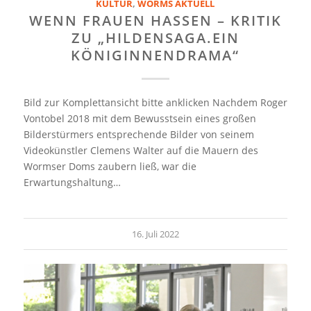
KULTUR
,
WORMS AKTUELL
WENN FRAUEN HASSEN – KRITIK
ZU „HILDENSAGA.EIN
KÖNIGINNENDRAMA“
Bild zur Komplettansicht bitte anklicken Nachdem Roger
Vontobel 2018 mit dem Bewusstsein eines großen
Bilderstürmers entsprechende Bilder von seinem
Videokünstler Clemens Walter auf die Mauern des
Wormser Doms zaubern ließ, war die
Erwartungshaltung…
16. Juli 2022