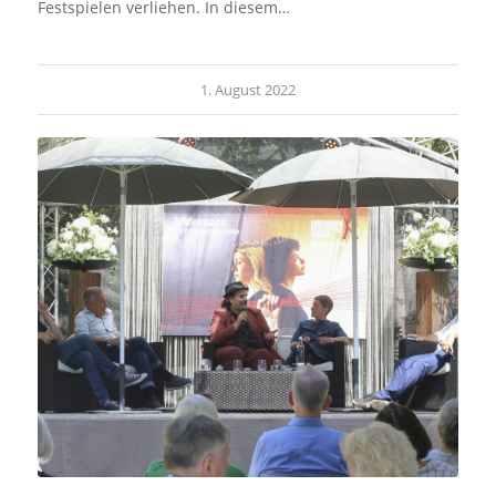
Festspielen verliehen. In diesem…
1. August 2022