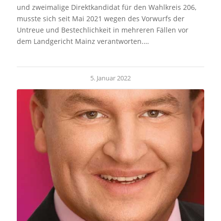
und zweimalige Direktkandidat für den Wahlkreis 206,
musste sich seit Mai 2021 wegen des Vorwurfs der
Untreue und Bestechlichkeit in mehreren Fällen vor
dem Landgericht Mainz verantworten.…
5. Januar 2022