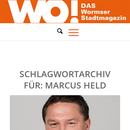
SCHLAGWORTARCHIV
FÜR:
MARCUS HELD