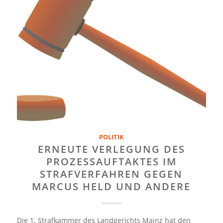
POLITIK
ERNEUTE VERLEGUNG DES
PROZESSAUFTAKTES IM
STRAFVERFAHREN GEGEN
MARCUS HELD UND ANDERE
Die 1. Strafkammer des Landgerichts Mainz hat den