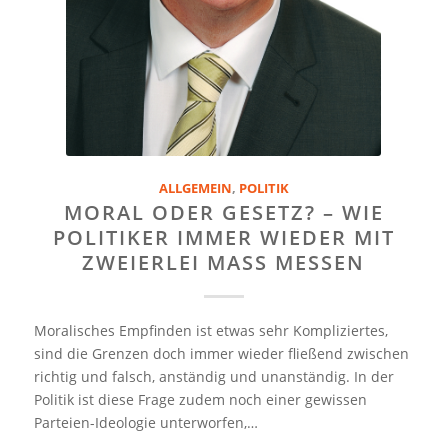
ALLGEMEIN
,
POLITIK
MORAL ODER GESETZ? – WIE
POLITIKER IMMER WIEDER MIT
ZWEIERLEI MASS MESSEN
Moralisches Empfinden ist etwas sehr Kompliziertes,
sind die Grenzen doch immer wieder fließend zwischen
richtig und falsch, anständig und unanständig. In der
Politik ist diese Frage zudem noch einer gewissen
Parteien-Ideologie unterworfen,…