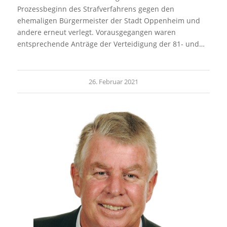
Prozessbeginn des Strafverfahrens gegen den
ehemaligen Bürgermeister der Stadt Oppenheim und
andere erneut verlegt. Vorausgegangen waren
entsprechende Anträge der Verteidigung der 81- und…
26. Februar 2021