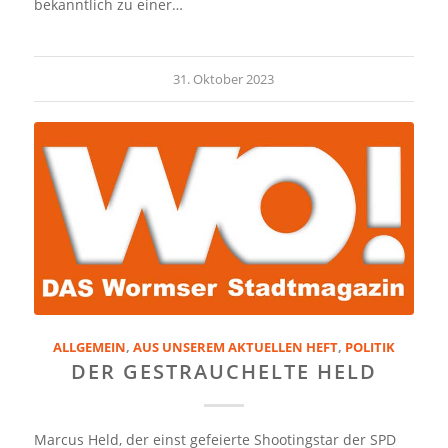
bekanntlich zu einer…
31. Oktober 2023
ALLGEMEIN
,
AUS UNSEREM AKTUELLEN HEFT
,
POLITIK
DER GESTRAUCHELTE HELD
Marcus Held, der einst gefeierte Shootingstar der SPD