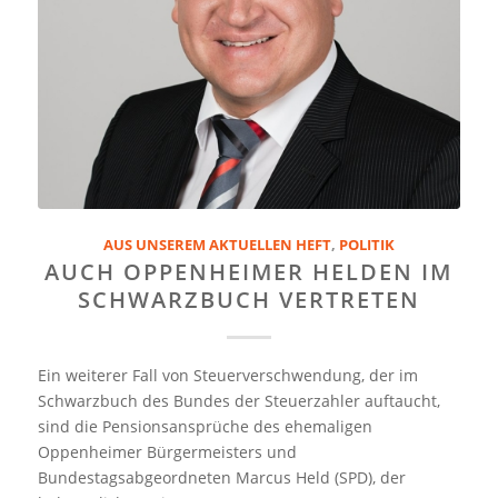
AUS UNSEREM AKTUELLEN HEFT
,
POLITIK
AUCH OPPENHEIMER HELDEN IM
SCHWARZBUCH VERTRETEN
Ein weiterer Fall von Steuerverschwendung, der im
Schwarzbuch des Bundes der Steuerzahler auftaucht,
sind die Pensionsansprüche des ehemaligen
Oppenheimer Bürgermeisters und
Bundestagsabgeordneten Marcus Held (SPD), der