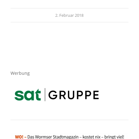
2. Februar 2018
Werbung