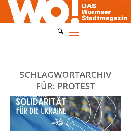
SCHLAGWORTARCHIV
FÜR:
PROTEST