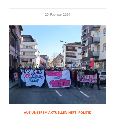
20. Februar 2024
AUS UNSEREM AKTUELLEN HEFT
,
POLITIK