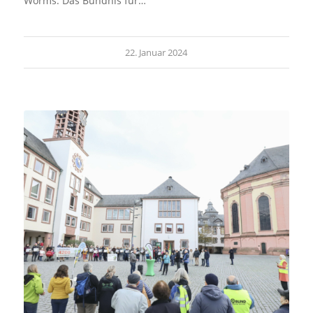
Worms. Das Bündnis für…
22. Januar 2024