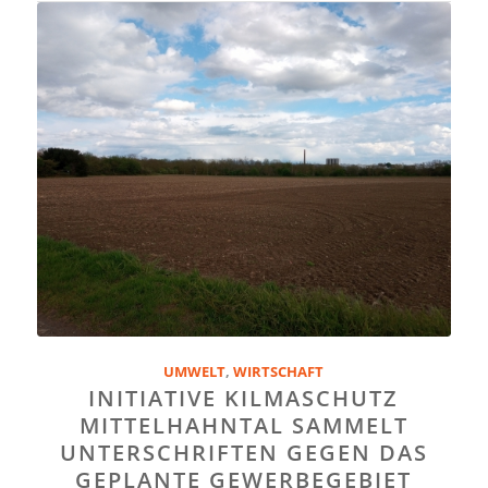
UMWELT
,
WIRTSCHAFT
INITIATIVE KILMASCHUTZ
MITTELHAHNTAL SAMMELT
UNTERSCHRIFTEN GEGEN DAS
GEPLANTE GEWERBEGEBIET