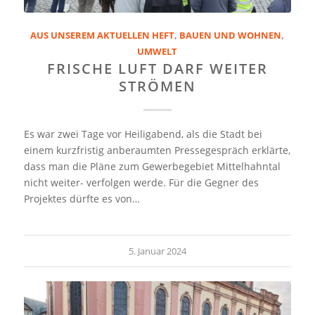
AUS UNSEREM AKTUELLEN HEFT
,
BAUEN UND WOHNEN
,
UMWELT
FRISCHE LUFT DARF WEITER
STRÖMEN
Es war zwei Tage vor Heiligabend, als die Stadt bei
einem kurzfristig anberaumten Pressegespräch erklärte,
dass man die Pläne zum Gewerbegebiet Mittelhahntal
nicht weiter- verfolgen werde. Für die Gegner des
Projektes dürfte es von…
5. Januar 2024