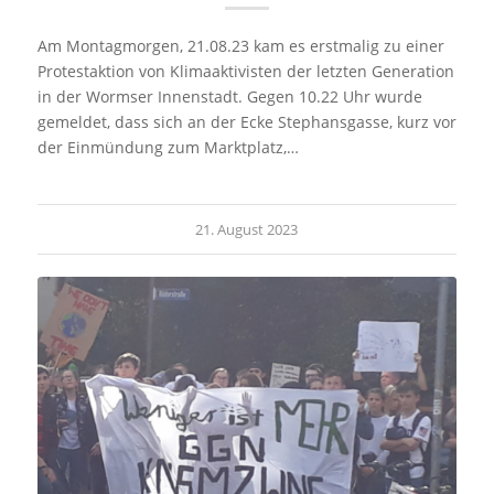
Am Montagmorgen, 21.08.23 kam es erstmalig zu einer
Protestaktion von Klimaaktivisten der letzten Generation
in der Wormser Innenstadt. Gegen 10.22 Uhr wurde
gemeldet, dass sich an der Ecke Stephansgasse, kurz vor
der Einmündung zum Marktplatz,…
21. August 2023