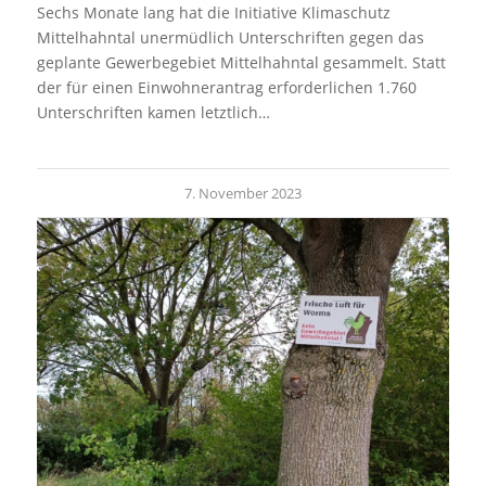
Sechs Monate lang hat die Initiative Klimaschutz
Mittelhahntal unermüdlich Unterschriften gegen das
geplante Gewerbegebiet Mittelhahntal gesammelt. Statt
der für einen Einwohnerantrag erforderlichen 1.760
Unterschriften kamen letztlich…
7. November 2023