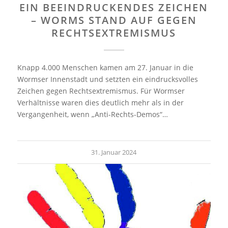
EIN BEEINDRUCKENDES ZEICHEN
– WORMS STAND AUF GEGEN
RECHTSEXTREMISMUS
Knapp 4.000 Menschen kamen am 27. Januar in die
Wormser Innenstadt und setzten ein eindrucksvolles
Zeichen gegen Rechtsextremismus. Für Wormser
Verhältnisse waren dies deutlich mehr als in der
Vergangenheit, wenn „Anti-Rechts-Demos“…
31. Januar 2024