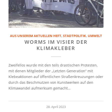
AUS UNSEREM AKTUELLEN HEFT
,
STADTPOLITIK
,
UMWELT
WORMS IM VISIER DER
KLIMAKLEBER
Zweifellos wurde mit den teils drastischen Protesten,
mit denen Mitglieder der „Letzten Generation“ mit
Klebeaktionen auf öffentlichen Straßenkreuzungen oder
durch das Beschmutzen von Kunstwerken auf den
Klimawandel aufmerksam gemacht…
28. April 2023