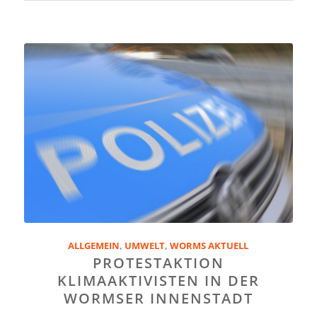
ALLGEMEIN
,
UMWELT
,
WORMS AKTUELL
PROTESTAKTION
KLIMAAKTIVISTEN IN DER
WORMSER INNENSTADT