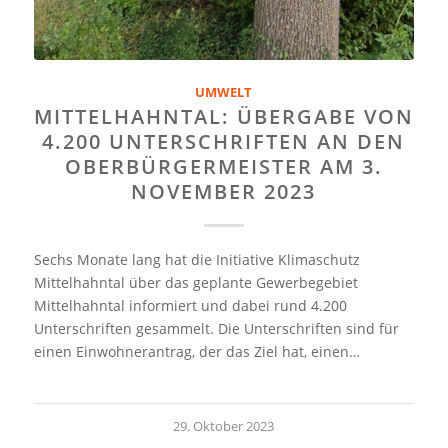
UMWELT
MITTELHAHNTAL: ÜBERGABE VON
4.200 UNTERSCHRIFTEN AN DEN
OBERBÜRGERMEISTER AM 3.
NOVEMBER 2023
Sechs Monate lang hat die Initiative Klimaschutz
Mittelhahntal über das geplante Gewerbegebiet
Mittelhahntal informiert und dabei rund 4.200
Unterschriften gesammelt. Die Unterschriften sind für
einen Einwohnerantrag, der das Ziel hat, einen…
29. Oktober 2023