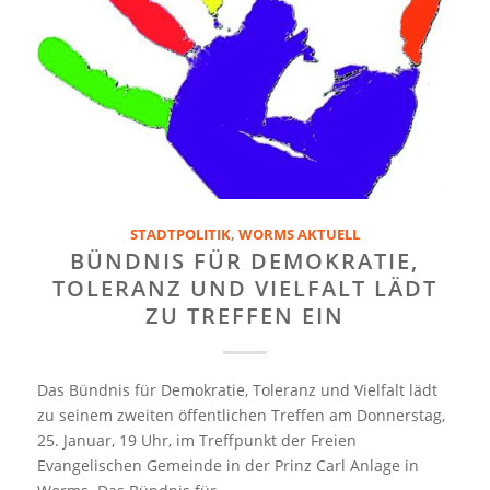
STADTPOLITIK
,
WORMS AKTUELL
BÜNDNIS FÜR DEMOKRATIE,
TOLERANZ UND VIELFALT LÄDT
ZU TREFFEN EIN
Das Bündnis für Demokratie, Toleranz und Vielfalt lädt
zu seinem zweiten öffentlichen Treffen am Donnerstag,
25. Januar, 19 Uhr, im Treffpunkt der Freien
Evangelischen Gemeinde in der Prinz Carl Anlage in