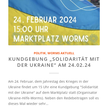
POLITIK
,
WORMS AKTUELL
KUNDGEBUNG „SOLIDARITÄT MIT
DER UKRAINE“ AM 24.02.24
Am 24. Februar, dem Jahrestag des Krieges in der
Ukraine findet um 15 Uhr eine Kundgebung "Solidarität
mit der Ukraine" auf dem Marktplatz statt (Organisator
Ukraine-Hilfe-Worms). Neben den Redebeiträgen soll es
dieses Mal wieder sehr…