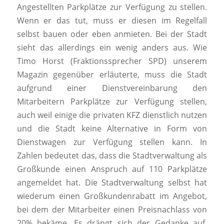
Angestellten Parkplätze zur Verfügung zu stellen.
Wenn er das tut, muss er diesen im Regelfall
selbst bauen oder eben anmieten. Bei der Stadt
sieht das allerdings ein wenig anders aus. Wie
Timo Horst (Fraktionssprecher SPD) unserem
Magazin gegenüber erläuterte, muss die Stadt
aufgrund einer Dienstvereinbarung den
Mitarbeitern Parkplätze zur Verfügung stellen,
auch weil einige die privaten KFZ dienstlich nutzen
und die Stadt keine Alternative in Form von
Dienstwagen zur Verfügung stellen kann. In
Zahlen bedeutet das, dass die Stadtverwaltung als
Großkunde einen Anspruch auf 110 Parkplätze
angemeldet hat. Die Stadtverwaltung selbst hat
wiederum einen Großkundenrabatt im Angebot,
bei dem der Mitarbeiter einen Preisnachlass von
20% bekäme. Es drängt sich der Gedanke auf,