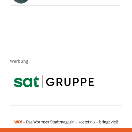
Werbung