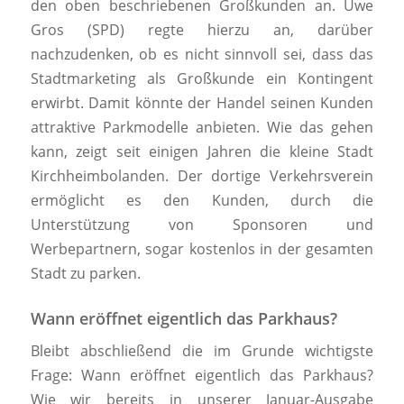
den oben beschriebenen Großkunden an. Uwe
Gros (SPD) regte hierzu an, darüber
nachzudenken, ob es nicht sinnvoll sei, dass das
Stadtmarketing als Großkunde ein Kontingent
erwirbt. Damit könnte der Handel seinen Kunden
attraktive Parkmodelle anbieten. Wie das gehen
kann, zeigt seit einigen Jahren die kleine Stadt
Kirchheimbolanden. Der dortige Verkehrsverein
ermöglicht es den Kunden, durch die
Unterstützung von Sponsoren und
Werbepartnern, sogar kostenlos in der gesamten
Stadt zu parken.
Wann eröffnet eigentlich das Parkhaus?
Bleibt abschließend die im Grunde wichtigste
Frage: Wann eröffnet eigentlich das Parkhaus?
Wie wir bereits in unserer Januar-Ausgabe