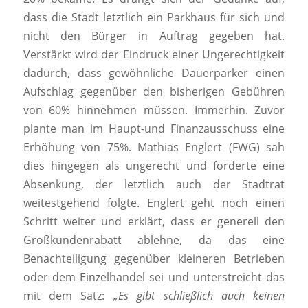
dass die Stadt letztlich ein Parkhaus für sich und
nicht den Bürger in Auftrag gegeben hat.
Verstärkt wird der Eindruck einer Ungerechtigkeit
dadurch, dass gewöhnliche Dauerparker einen
Aufschlag gegenüber den bisherigen Gebühren
von 60% hinnehmen müssen. Immerhin. Zuvor
plante man im Haupt-und Finanzausschuss eine
Erhöhung von 75%. Mathias Englert (FWG) sah
dies hingegen als ungerecht und forderte eine
Absenkung, der letztlich auch der Stadtrat
weitestgehend folgte. Englert geht noch einen
Schritt weiter und erklärt, dass er generell den
Großkundenrabatt ablehne, da das eine
Benachteiligung gegenüber kleineren Betrieben
oder dem Einzelhandel sei und unterstreicht das
mit dem Satz:
„Es gibt schließlich auch keinen