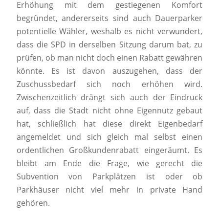
Erhöhung mit dem gestiegenen Komfort
begründet, andererseits sind auch Dauerparker
potentielle Wähler, weshalb es nicht verwundert,
dass die SPD in derselben Sitzung darum bat, zu
prüfen, ob man nicht doch einen Rabatt gewähren
könnte. Es ist davon auszugehen, dass der
Zuschussbedarf sich noch erhöhen wird.
Zwischenzeitlich drängt sich auch der Eindruck
auf, dass die Stadt nicht ohne Eigennutz gebaut
hat, schließlich hat diese direkt Eigenbedarf
angemeldet und sich gleich mal selbst einen
ordentlichen Großkundenrabatt eingeräumt. Es
bleibt am Ende die Frage, wie gerecht die
Subvention von Parkplätzen ist oder ob
Parkhäuser nicht viel mehr in private Hand
gehören.