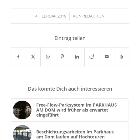
4. FEBRUAR 2019
/
VON
REDAKTION
Eintrag teilen
Das könnte Dich auch interessieren
Free-Flow-Parksystem im PARKHAUS
AM DOM wird früher als erwartet
eingeführt
Beschichtungsarbeiten im Parkhaus
am Dom laufen auf Hochtouren