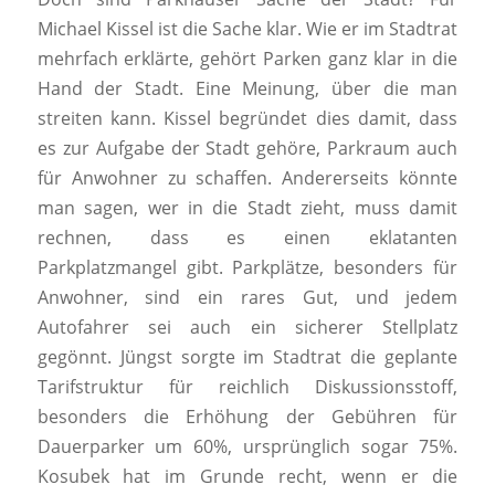
Michael Kissel ist die Sache klar. Wie er im Stadtrat
mehrfach erklärte, gehört Parken ganz klar in die
Hand der Stadt. Eine Meinung, über die man
streiten kann. Kissel begründet dies damit, dass
es zur Aufgabe der Stadt gehöre, Parkraum auch
für Anwohner zu schaffen. Andererseits könnte
man sagen, wer in die Stadt zieht, muss damit
rechnen, dass es einen eklatanten
Parkplatzmangel gibt. Parkplätze, besonders für
Anwohner, sind ein rares Gut, und jedem
Autofahrer sei auch ein sicherer Stellplatz
gegönnt. Jüngst sorgte im Stadtrat die geplante
Tarifstruktur für reichlich Diskussionsstoff,
besonders die Erhöhung der Gebühren für
Dauerparker um 60%, ursprünglich sogar 75%.
Kosubek hat im Grunde recht, wenn er die