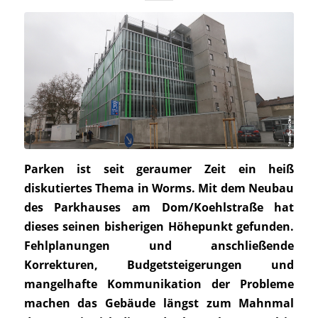
Parken ist seit geraumer Zeit ein heiß
diskutiertes Thema in Worms. Mit dem Neubau
des Parkhauses am Dom/Koehlstraße hat
dieses seinen bisherigen Höhepunkt gefunden.
Fehlplanungen und anschließende
Korrekturen, Budgetsteigerungen und
mangelhafte Kommunikation der Probleme
machen das Gebäude längst zum Mahnmal