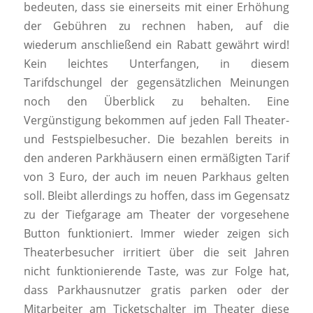
bedeuten, dass sie einerseits mit einer Erhöhung
der Gebühren zu rechnen haben, auf die
wiederum anschließend ein Rabatt gewährt wird!
Kein leichtes Unterfangen, in diesem
Tarifdschungel der gegensätzlichen Meinungen
noch den Überblick zu behalten. Eine
Vergünstigung bekommen auf jeden Fall Theater-
und Festspielbesucher. Die bezahlen bereits in
den anderen Parkhäusern einen ermäßigten Tarif
von 3 Euro, der auch im neuen Parkhaus gelten
soll. Bleibt allerdings zu hoffen, dass im Gegensatz
zu der Tiefgarage am Theater der vorgesehene
Button funktioniert. Immer wieder zeigen sich
Theaterbesucher irritiert über die seit Jahren
nicht funktionierende Taste, was zur Folge hat,
dass Parkhausnutzer gratis parken oder der
Mitarbeiter am Ticketschalter im Theater diese