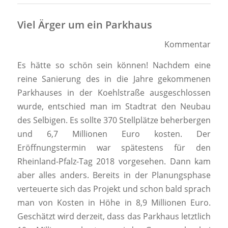
Viel Ärger um ein Parkhaus
Kommentar
Es hätte so schön sein können! Nachdem eine
reine Sanierung des in die Jahre gekommenen
Parkhauses in der Koehlstraße ausgeschlossen
wurde, entschied man im Stadtrat den Neubau
des Selbigen. Es sollte 370 Stellplätze beherbergen
und 6,7 Millionen Euro kosten. Der
Eröffnungstermin war spätestens für den
Rheinland-Pfalz-Tag 2018 vorgesehen. Dann kam
aber alles anders. Bereits in der Planungsphase
verteuerte sich das Projekt und schon bald sprach
man von Kosten in Höhe in 8,9 Millionen Euro.
Geschätzt wird derzeit, dass das Parkhaus letztlich