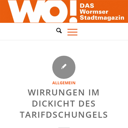
ALLGEMEIN
WIRRUNGEN IM
DICKICHT DES
TARIFDSCHUNGELS