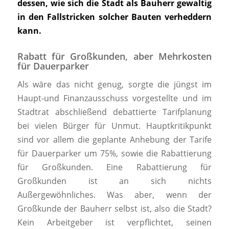
dessen, wie sich die Stadt als Bauherr gewaltig
in den Fallstricken solcher Bauten verheddern
kann.
Rabatt für Großkunden, aber Mehrkosten
für Dauerparker
Als wäre das nicht genug, sorgte die jüngst im
Haupt-und Finanzausschuss vorgestellte und im
Stadtrat abschließend debattierte Tarifplanung
bei vielen Bürger für Unmut. Hauptkritikpunkt
sind vor allem die geplante Anhebung der Tarife
für Dauerparker um 75%, sowie die Rabattierung
für Großkunden. Eine Rabattierung für
Großkunden ist an sich nichts
Außergewöhnliches. Was aber, wenn der
Großkunde der Bauherr selbst ist, also die Stadt?
Kein Arbeitgeber ist verpflichtet, seinen