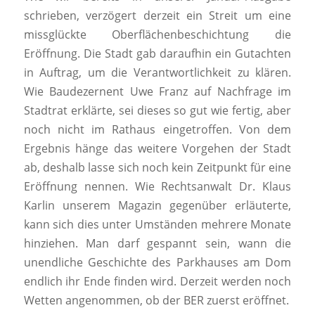
schrieben, verzögert derzeit ein Streit um eine
missglückte Oberflächenbeschichtung die
Eröffnung. Die Stadt gab daraufhin ein Gutachten
in Auftrag, um die Verantwortlichkeit zu klären.
Wie Baudezernent Uwe Franz auf Nachfrage im
Stadtrat erklärte, sei dieses so gut wie fertig, aber
noch nicht im Rathaus eingetroffen. Von dem
Ergebnis hänge das weitere Vorgehen der Stadt
ab, deshalb lasse sich noch kein Zeitpunkt für eine
Eröffnung nennen. Wie Rechtsanwalt Dr. Klaus
Karlin unserem Magazin gegenüber erläuterte,
kann sich dies unter Umständen mehrere Monate
hinziehen. Man darf gespannt sein, wann die
unendliche Geschichte des Parkhauses am Dom
endlich ihr Ende finden wird. Derzeit werden noch
Wetten angenommen, ob der BER zuerst eröffnet.