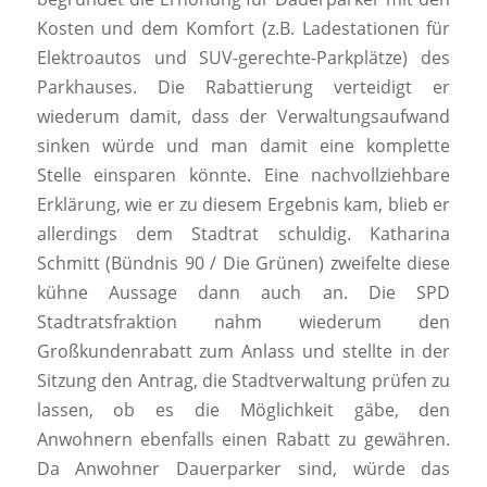
Kosten und dem Komfort (z.B. Ladestationen für
Elektroautos und SUV-gerechte-Parkplätze) des
Parkhauses. Die Rabattierung verteidigt er
wiederum damit, dass der Verwaltungsaufwand
sinken würde und man damit eine komplette
Stelle einsparen könnte. Eine nachvollziehbare
Erklärung, wie er zu diesem Ergebnis kam, blieb er
allerdings dem Stadtrat schuldig. Katharina
Schmitt (Bündnis 90 / Die Grünen) zweifelte diese
kühne Aussage dann auch an. Die SPD
Stadtratsfraktion nahm wiederum den
Großkundenrabatt zum Anlass und stellte in der
Sitzung den Antrag, die Stadtverwaltung prüfen zu
lassen, ob es die Möglichkeit gäbe, den
Anwohnern ebenfalls einen Rabatt zu gewähren.
Da Anwohner Dauerparker sind, würde das