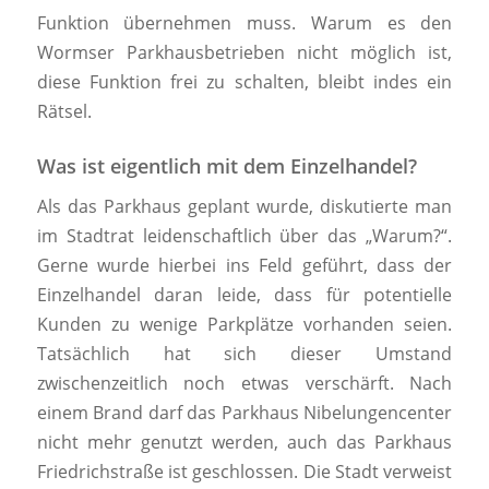
Funktion übernehmen muss. Warum es den
Wormser Parkhausbetrieben nicht möglich ist,
diese Funktion frei zu schalten, bleibt indes ein
Rätsel.
Was ist eigentlich mit dem Einzelhandel?
Als das Parkhaus geplant wurde, diskutierte man
im Stadtrat leidenschaftlich über das „Warum?“.
Gerne wurde hierbei ins Feld geführt, dass der
Einzelhandel daran leide, dass für potentielle
Kunden zu wenige Parkplätze vorhanden seien.
Tatsächlich hat sich dieser Umstand
zwischenzeitlich noch etwas verschärft. Nach
einem Brand darf das Parkhaus Nibelungencenter
nicht mehr genutzt werden, auch das Parkhaus
Friedrichstraße ist geschlossen. Die Stadt verweist