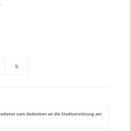
.
sdienst zum Gedenken an die Stadtzerstörung am