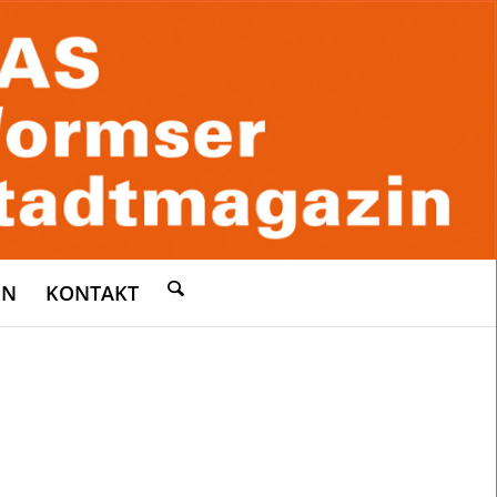
EN
KONTAKT