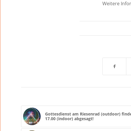
Weitere Inf
Gottesdienst am Riesenrad (outdoor) finde
17.00 (indoor) abgesagt!