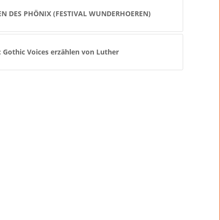
EN DES PHÖNIX (FESTIVAL WUNDERHOEREN)
Gothic Voices erzählen von Luther