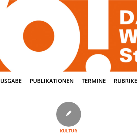
AUSGABE
PUBLIKATIONEN
TERMINE
RUBRIK
KULTUR