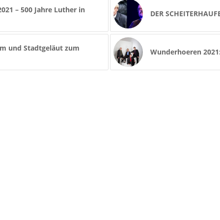
21 – 500 Jahre Luther in
DER SCHEITERHAUF
m und Stadtgeläut zum
Wunderhoeren 2021: 