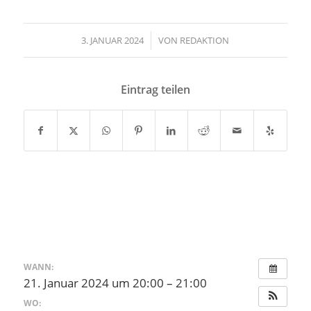
3. JANUAR 2024
/
VON
REDAKTION
Eintrag teilen
WANN:
21. Januar 2024 um 20:00 – 21:00
WO: