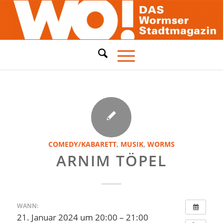
COMEDY/KABARETT
,
MUSIK
,
WORMS
ARNIM TÖPEL
WANN:
21. Januar 2024 um 20:00 – 21:00