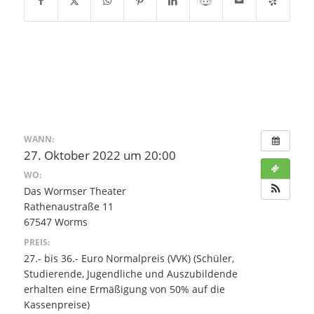
WANN:
27. Oktober 2022 um 20:00
WO:
Das Wormser Theater
Rathenaustraße 11
67547 Worms
PREIS:
27.- bis 36.- Euro Normalpreis (VVK) (Schüler,
Studierende, Jugendliche und Auszubildende
erhalten eine Ermäßigung von 50% auf die
Kassenpreise)