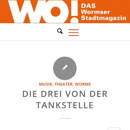
MUSIK
,
THEATER
,
WORMS
DIE DREI VON DER
TANKSTELLE