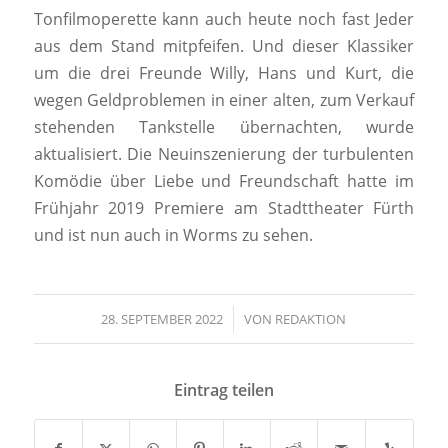
Tonfilmoperette kann auch heute noch fast Jeder
aus dem Stand mitpfeifen. Und dieser Klassiker
um die drei Freunde Willy, Hans und Kurt, die
wegen Geldproblemen in einer alten, zum Verkauf
stehenden Tankstelle übernachten, wurde
aktualisiert. Die Neuinszenierung der turbulenten
Komödie über Liebe und Freundschaft hatte im
Frühjahr 2019 Premiere am Stadttheater Fürth
und ist nun auch in Worms zu sehen.
28. SEPTEMBER 2022
/
VON
REDAKTION
Eintrag teilen