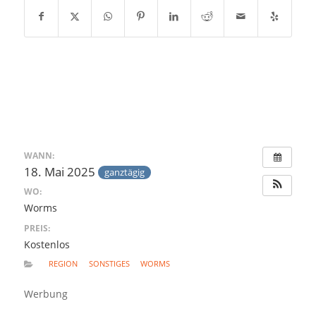
WANN:
18. Mai 2025
ganztägig
WO:
Worms
PREIS:
Kostenlos
REGION
SONSTIGES
WORMS
Werbung