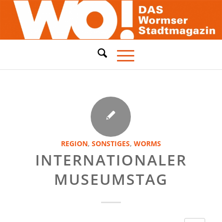
REGION
,
SONSTIGES
,
WORMS
INTERNATIONALER
MUSEUMSTAG