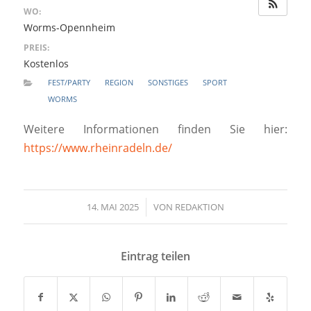
WO:
Worms-Opennheim
PREIS:
Kostenlos
FEST/PARTY
REGION
SONSTIGES
SPORT
WORMS
Weitere Informationen finden Sie hier:
https://www.rheinradeln.de/
14. MAI 2025
/
VON
REDAKTION
Eintrag teilen