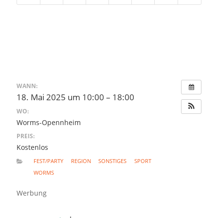
WANN:
18. Mai 2025 um 10:00 – 18:00
WO:
Worms-Opennheim
PREIS:
Kostenlos
FEST/PARTY
REGION
SONSTIGES
SPORT
WORMS
Werbung