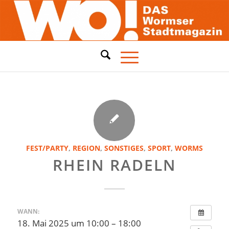
FEST/PARTY
,
REGION
,
SONSTIGES
,
SPORT
,
WORMS
RHEIN RADELN
WANN:
18. Mai 2025 um 10:00 – 18:00