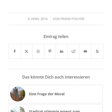
9. APRIL 2014
/
VON
FRANK FISCHER
Eintrag teilen
Das könnte Dich auch interessieren
Eine Frage der Moral
Stadtrat stimmte erneut zum