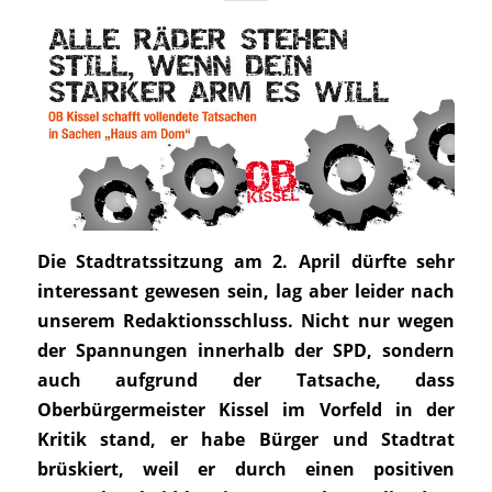
Die Stadtratssitzung am 2. April dürfte sehr
interessant gewesen sein, lag aber leider nach
unserem Redaktionsschluss. Nicht nur wegen
der Spannungen innerhalb der SPD, sondern
auch aufgrund der Tatsache, dass
Oberbürgermeister Kissel im Vorfeld in der
Kritik stand, er habe Bürger und Stadtrat
brüskiert, weil er durch einen positiven