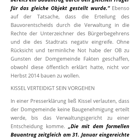
für das gleiche Objekt gestellt wurde.“
Ebenso
auf der Tatsache, dass die Erteilung des
Bauvorentscheids durch die Verwaltung in die
Rechte der Unterzeichner des Bürgerbegehrens
und die des Stadtrats negativ eingreife. Ohne
Rücksicht und terminliche Not habe der OB zu
Gunsten der Domgemeinde Fakten geschaffen,
obwohl diese öffentlich erklärt hatte, nicht vor
Herbst 2014 bauen zu wollen.
KISSEL VERTEIDIGT SEIN VORGEHEN
In einer Presserklärung ließ Kissel verlauten, dass
der Domgemeinde keine Baugenehmigung erteilt
werde, bis das Verwaltungsgericht zu einer
Entscheidung komme.
„Die mit dem formellen
Bauantrag zeitgleich am 31. Januar eingereichte