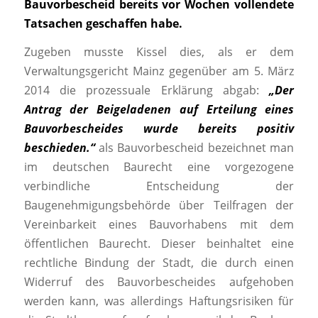
Bauvorbescheid bereits vor Wochen vollendete
Tatsachen geschaffen habe.
Zugeben musste Kissel dies, als er dem
Verwaltungsgericht Mainz gegenüber am 5. März
2014 die prozessuale Erklärung abgab:
„Der
Antrag der Beigeladenen auf Erteilung eines
Bauvorbescheides wurde bereits positiv
beschieden.“
als Bauvorbescheid bezeichnet man
im deutschen Baurecht eine vorgezogene
verbindliche Entscheidung der
Baugenehmigungsbehörde über Teilfragen der
Vereinbarkeit eines Bauvorhabens mit dem
öffentlichen Baurecht. Dieser beinhaltet eine
rechtliche Bindung der Stadt, die durch einen
Widerruf des Bauvorbescheides aufgehoben
werden kann, was allerdings Haftungsrisiken für