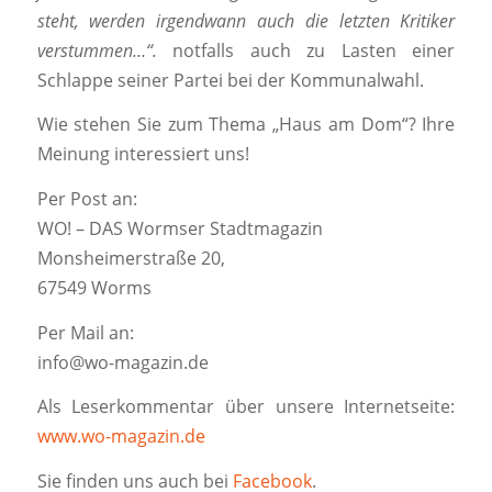
steht, werden irgendwann auch die letzten Kritiker
verstummen…“.
notfalls auch zu Lasten einer
Schlappe seiner Partei bei der Kommunalwahl.
Wie stehen Sie zum Thema „Haus am Dom“? Ihre
Meinung interessiert uns!
Per Post an:
WO! – DAS Wormser Stadtmagazin
Monsheimerstraße 20,
67549 Worms
Per Mail an:
info@wo-magazin.de
Als Leserkommentar über unsere Internetseite:
www.wo-magazin.de
Sie finden uns auch bei
Facebook
.