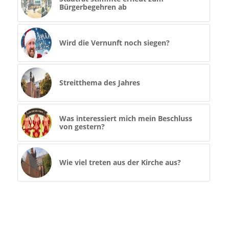
Bürgerbegehren ab
Wird die Vernunft noch siegen?
Streitthema des Jahres
Was interessiert mich mein Beschluss
von gestern?
Wie viel treten aus der Kirche aus?