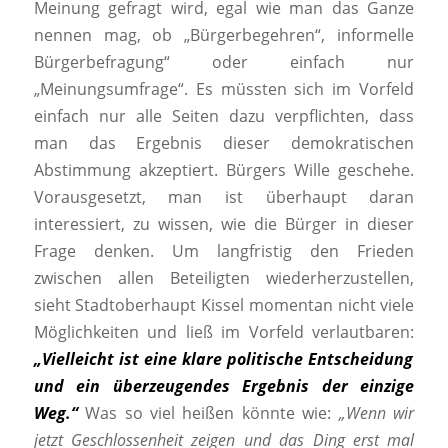
Meinung gefragt wird, egal wie man das Ganze
nennen mag, ob „Bürgerbegehren“, informelle
Bürgerbefragung“ oder einfach nur
„Meinungsumfrage“. Es müssten sich im Vorfeld
einfach nur alle Seiten dazu verpflichten, dass
man das Ergebnis dieser demokratischen
Abstimmung akzeptiert. Bürgers Wille geschehe.
Vorausgesetzt, man ist überhaupt daran
interessiert, zu wissen, wie die Bürger in dieser
Frage denken. Um langfristig den Frieden
zwischen allen Beteiligten wiederherzustellen,
sieht Stadtoberhaupt Kissel momentan nicht viele
Möglichkeiten und ließ im Vorfeld verlautbaren:
„Vielleicht ist eine klare politische Entscheidung
und ein überzeugendes Ergebnis der einzige
Weg.“
Was so viel heißen könnte wie:
„Wenn wir
jetzt Geschlossenheit zeigen und das Ding erst mal