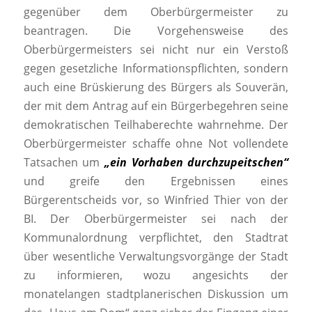
gegenüber dem Oberbürgermeister zu
beantragen. Die Vorgehensweise des
Oberbürgermeisters sei nicht nur ein Verstoß
gegen gesetzliche Informationspflichten, sondern
auch eine Brüskierung des Bürgers als Souverän,
der mit dem Antrag auf ein Bürgerbegehren seine
demokratischen Teilhaberechte wahrnehme. Der
Oberbürgermeister schaffe ohne Not vollendete
Tatsachen um
„ein Vorhaben durchzupeitschen“
und greife den Ergebnissen eines
Bürgerentscheids vor, so Winfried Thier von der
BI. Der Oberbürgermeister sei nach der
Kommunalordnung verpflichtet, den Stadtrat
über wesentliche Verwaltungsvorgänge der Stadt
zu informieren, wozu angesichts der
monatelangen stadtplanerischen Diskussion um