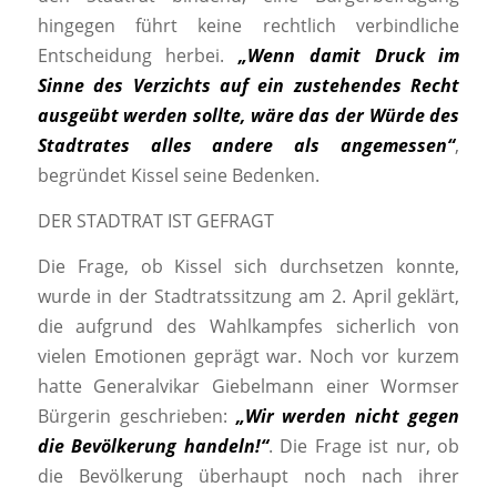
hingegen führt keine rechtlich verbindliche
Entscheidung herbei.
„Wenn damit Druck im
Sinne des Verzichts auf ein zustehendes Recht
ausgeübt werden sollte, wäre das der Würde des
Stadtrates alles andere als angemessen“
,
begründet Kissel seine Bedenken.
DER STADTRAT IST GEFRAGT
Die Frage, ob Kissel sich durchsetzen konnte,
wurde in der Stadtratssitzung am 2. April geklärt,
die aufgrund des Wahlkampfes sicherlich von
vielen Emotionen geprägt war. Noch vor kurzem
hatte Generalvikar Giebelmann einer Wormser
Bürgerin geschrieben:
„Wir werden nicht gegen
die Bevölkerung handeln!“
. Die Frage ist nur, ob
die Bevölkerung überhaupt noch nach ihrer