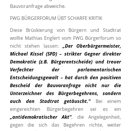
Bauvoranfrage abweiche.
FWG BÜRGERFORUM ÜBT SCHARFE KRITIK
Diese Brüskierung von Bürgern und Stadtrat
wollte Mathias Englert vom FWG Bürgerforum so
nicht stehen lassen:
„Der Oberbürgermeister,
Michael Kissel (SPD) – strikter Gegner direkter
Demokratie (z.B. Bürgerentscheide) und treuer
Verfechter der parlamentarischen
Entscheidungsgewalt – hat durch den positiven
Bescheid der Bauvoranfrage nicht nur die
Unterzeichner des Bürgerbegehrens, sondern
auch den Stadtrat getäuscht.“
Bei einem
eingereichten Bürgerbegehren sei es ein
„antidemokratischer Akt“
, die Angelegenheit,
gegen die sich das Begehren richte, weiter