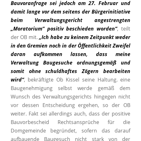
Bauvoranfrage sei jedoch am 27. Februar und
damit lange vor dem seitens der Bürgerinitiative
beim Verwaltungsgericht angestrengten
„Moratorium“ positiv beschieden worden“
, teilt
der OB mit.
„Ich habe zu keinem Zeitpunkt weder
in den Gremien noch in der Öffentlichkeit Zweifel
daran aufkommen lassen, dass meine
Verwaltung Baugesuche ordnungsgemäß und
somit ohne schuldhaftes Zögern bearbeiten
wird“
, bekräftigte Ob Kissel seine Haltung. eine
Baugenehmigung selbst werde gemäß dem
Wunsch des Verwaltungsgerichts hingegen nicht
vor dessen Entscheidung ergehen, so der OB
weiter. Fakt sei allerdings auch, dass der positive
Bauvorbescheid Rechtsansprüche für die
Domgemeinde begründet, sofern das darauf
aufbauende Baugesuch nicht stark von der