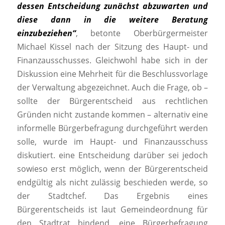
dessen Entscheidung zunächst abzuwarten und
diese dann in die weitere Beratung
einzubeziehen“
, betonte Oberbürgermeister
Michael Kissel nach der Sitzung des Haupt- und
Finanzausschusses. Gleichwohl habe sich in der
Diskussion eine Mehrheit für die Beschlussvorlage
der Verwaltung abgezeichnet. Auch die Frage, ob –
sollte der Bürgerentscheid aus rechtlichen
Gründen nicht zustande kommen – alternativ eine
informelle Bürgerbefragung durchgeführt werden
solle, wurde im Haupt- und Finanzausschuss
diskutiert. eine Entscheidung darüber sei jedoch
sowieso erst möglich, wenn der Bürgerentscheid
endgültig als nicht zulässig beschieden werde, so
der Stadtchef. Das Ergebnis eines
Bürgerentscheids ist laut Gemeindeordnung für
den Stadtrat bindend, eine Bürgerbefragung