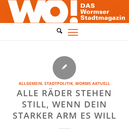
ALLGEMEIN
,
STADTPOLITIK
,
WORMS AKTUELL
ALLE RÄDER STEHEN
STILL, WENN DEIN
STARKER ARM ES WILL