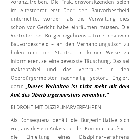
voranzutreiben. Die Fraktionsvorsitzenden seien
im Ältestenrat erst über den Bauvorbescheid
unterrichtet worden, als die Verwaltung dies
schon vor Gericht habe einräumen müssen. Die
Vertreter des Bürgerbegehrens – trotz positivem
Bauvorbescheid – an den Verhandlungstisch zu
holen und den Stadtrat in keiner Weise zu
informieren, sei eine bewusste Täuschung. Das sei
inakzeptabel und das Vertrauen in den
Oberbürgermeister nachhaltig gestört. Englert
dazu:
„Dieses Verhalten ist nicht mehr mit dem
Amt des Oberbürgermeisters vereinbar.“
BI DROHT MIT DISZIPLINARVERFAHREN
Als Konsequenz behält die Bürgerinitiative sich
vor, aus diesem Anlass bei der Kommunalaufsicht
die Einleitung eines Disziplinarverfahrens