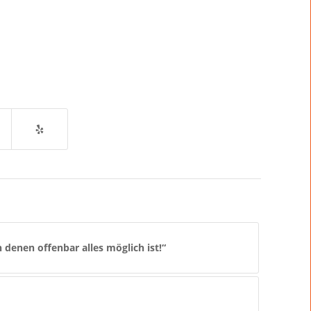
 denen offenbar alles möglich ist!“