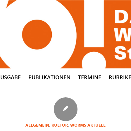
AUSGABE
PUBLIKATIONEN
TERMINE
RUBRIK
ALLGEMEIN
,
KULTUR
,
WORMS AKTUELL