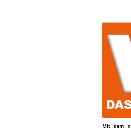
Mit dem ne