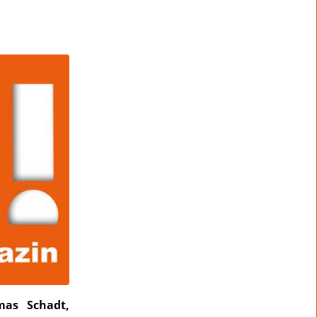
mas Schadt,