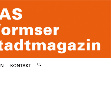
EN
KONTAKT