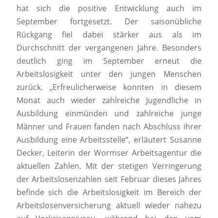
hat sich die positive Entwicklung auch im
September fortgesetzt. Der saisonübliche
Rückgang fiel dabei stärker aus als im
Durchschnitt der vergangenen Jahre. Besonders
deutlich ging im September erneut die
Arbeitslosigkeit unter den jungen Menschen
zurück. „Erfreulicherweise konnten in diesem
Monat auch wieder zahlreiche Jugendliche in
Ausbildung einmünden und zahlreiche junge
Männer und Frauen fanden nach Abschluss ihrer
Ausbildung eine Arbeitsstelle“, erläutert Susanne
Decker, Leiterin der Wormser Arbeitsagentur die
aktuellen Zahlen. Mit der stetigen Verringerung
der Arbeitslosenzahlen seit Februar dieses Jahres
befinde sich die Arbeitslosigkeit im Bereich der
Arbeitslosenversicherung aktuell wieder nahezu