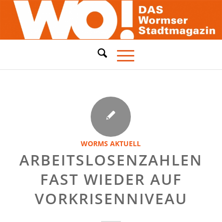
WORMS AKTUELL
ARBEITSLOSENZAHLEN
FAST WIEDER AUF
VORKRISENNIVEAU