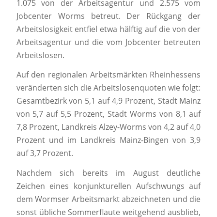
1.075 von der Arbeitsagentur und 2.575 vom
Jobcenter Worms betreut. Der Rückgang der
Arbeitslosigkeit entfiel etwa hälftig auf die von der
Arbeitsagentur und die vom Jobcenter betreuten
Arbeitslosen.
Auf den regionalen Arbeitsmärkten Rheinhessens
veränderten sich die Arbeitslosenquoten wie folgt:
Gesamtbezirk von 5,1 auf 4,9 Prozent, Stadt Mainz
von 5,7 auf 5,5 Prozent, Stadt Worms von 8,1 auf
7,8 Prozent, Landkreis Alzey-Worms von 4,2 auf 4,0
Prozent und im Landkreis Mainz-Bingen von 3,9
auf 3,7 Prozent.
Nachdem sich bereits im August deutliche
Zeichen eines konjunkturellen Aufschwungs auf
dem Wormser Arbeitsmarkt abzeichneten und die
sonst übliche Sommerflaute weitgehend ausblieb,