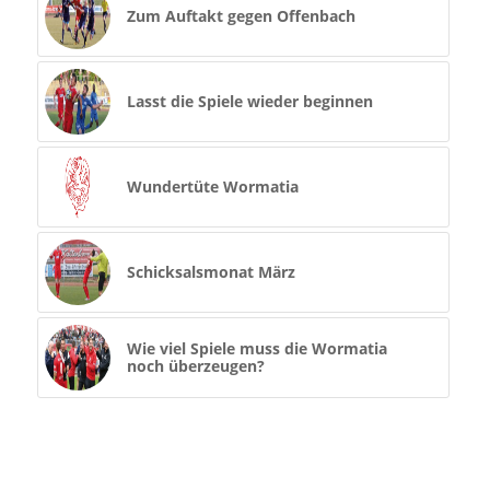
Zum Auftakt gegen Offenbach
Lasst die Spiele wieder beginnen
Wundertüte Wormatia
Schicksalsmonat März
Wie viel Spiele muss die Wormatia
noch überzeugen?