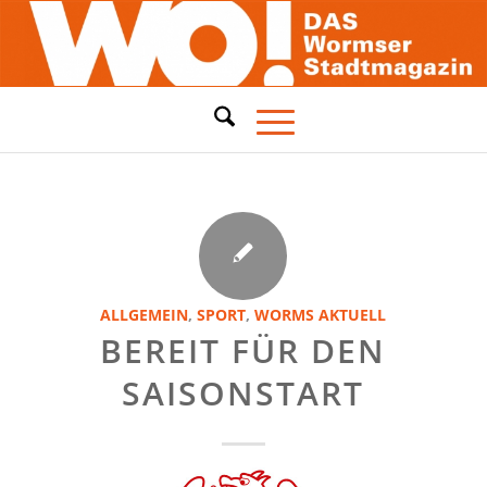
ALLGEMEIN
,
SPORT
,
WORMS AKTUELL
BEREIT FÜR DEN
SAISONSTART