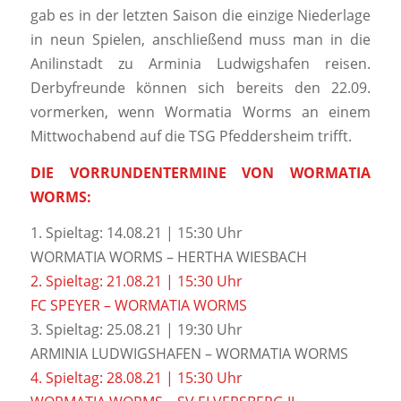
gab es in der letzten Saison die einzige Niederlage
in neun Spielen, anschließend muss man in die
Anilinstadt zu Arminia Ludwigshafen reisen.
Derbyfreunde können sich bereits den 22.09.
vormerken, wenn Wormatia Worms an einem
Mittwochabend auf die TSG Pfeddersheim trifft.
DIE VORRUNDENTERMINE VON WORMATIA
WORMS:
1. Spieltag: 14.08.21 | 15:30 Uhr
WORMATIA WORMS – HERTHA WIESBACH
2. Spieltag: 21.08.21 | 15:30 Uhr
FC SPEYER – WORMATIA WORMS
3. Spieltag: 25.08.21 | 19:30 Uhr
ARMINIA LUDWIGSHAFEN – WORMATIA WORMS
4. Spieltag: 28.08.21 | 15:30 Uhr