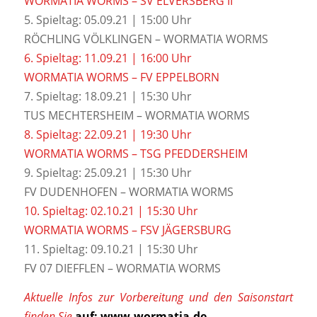
WORMATIA WORMS – SV ELVERSBERG II
5. Spieltag: 05.09.21 | 15:00 Uhr
RÖCHLING VÖLKLINGEN – WORMATIA WORMS
6. Spieltag: 11.09.21 | 16:00 Uhr
WORMATIA WORMS – FV EPPELBORN
7. Spieltag: 18.09.21 | 15:30 Uhr
TUS MECHTERSHEIM – WORMATIA WORMS
8. Spieltag: 22.09.21 | 19:30 Uhr
WORMATIA WORMS – TSG PFEDDERSHEIM
9. Spieltag: 25.09.21 | 15:30 Uhr
FV DUDENHOFEN – WORMATIA WORMS
10. Spieltag: 02.10.21 | 15:30 Uhr
WORMATIA WORMS – FSV JÄGERSBURG
11. Spieltag: 09.10.21 | 15:30 Uhr
FV 07 DIEFFLEN – WORMATIA WORMS
Aktuelle Infos zur Vorbereitung und den Saisonstart
finden Sie
auf: www.wormatia.de