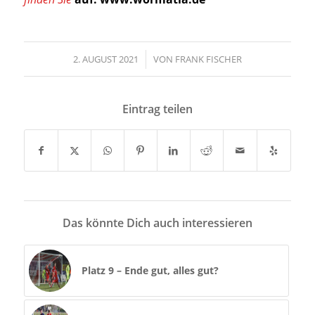
2. AUGUST 2021
/
VON
FRANK FISCHER
Eintrag teilen
Das könnte Dich auch interessieren
Platz 9 – Ende gut, alles gut?