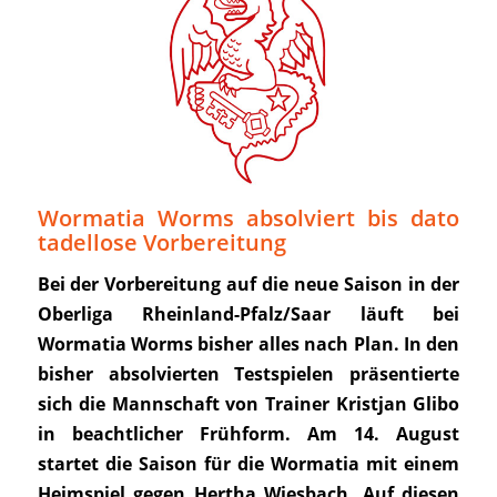
Wormatia Worms absolviert bis dato
tadellose Vorbereitung
Bei der Vorbereitung auf die neue Saison in der
Oberliga Rheinland-Pfalz/Saar läuft bei
Wormatia Worms bisher alles nach Plan. In den
bisher absolvierten Testspielen präsentierte
sich die Mannschaft von Trainer Kristjan Glibo
in beachtlicher Frühform. Am 14. August
startet die Saison für die Wormatia mit einem
Heimspiel gegen Hertha Wiesbach. Auf diesen