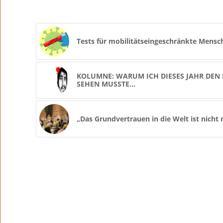
Tests für mobilitätseingeschränkte Mensc
KOLUMNE: WARUM ICH DIESES JAHR DEN
SEHEN MUSSTE…
„Das Grundvertrauen in die Welt ist nicht