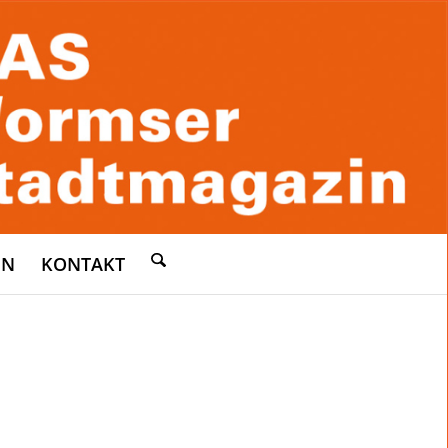
EN
KONTAKT