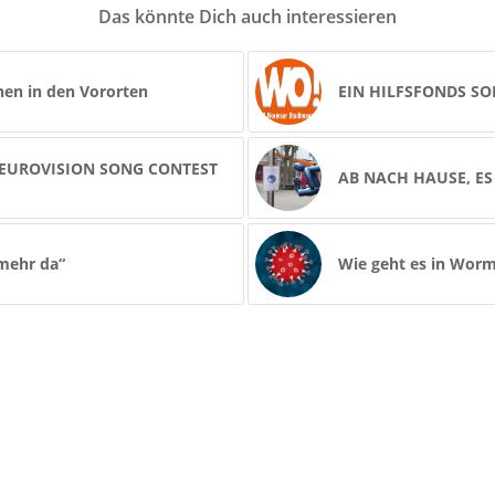
Das könnte Dich auch interessieren
hen in den Vororten
EIN HILFSFONDS SO
 EUROVISION SONG CONTEST
AB NACH HAUSE, ES
 mehr da“
Wie geht es in Worm