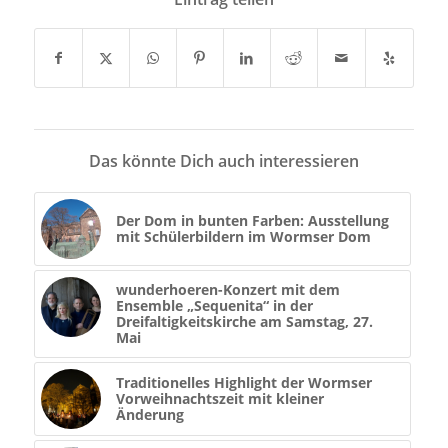
Das könnte Dich auch interessieren
Der Dom in bunten Farben: Ausstellung
mit Schülerbildern im Wormser Dom
wunderhoeren-Konzert mit dem
Ensemble „Sequenita“ in der
Dreifaltigkeitskirche am Samstag, 27.
Mai
Traditionelles Highlight der Wormser
Vorweihnachtszeit mit kleiner
Änderung