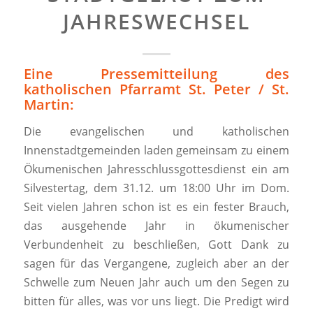
JAHRESWECHSEL
Eine Pressemitteilung des
katholischen Pfarramt St. Peter / St.
Martin:
Die evangelischen und katholischen
Innenstadtgemeinden laden gemeinsam zu einem
Ökumenischen Jahresschlussgottesdienst ein am
Silvestertag, dem 31.12. um 18:00 Uhr im Dom.
Seit vielen Jahren schon ist es ein fester Brauch,
das ausgehende Jahr in ökumenischer
Verbundenheit zu beschließen, Gott Dank zu
sagen für das Vergangene, zugleich aber an der
Schwelle zum Neuen Jahr auch um den Segen zu
bitten für alles, was vor uns liegt. Die Predigt wird