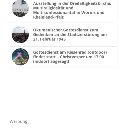
Ausstellung in der Dreifaltigkeitskirche:
Multireligiosität und
Multikonfessionalität in Worms und
Rheinland-Pfalz
Ökumenischer Gottesdienst zum
Gedenken an die Stadtzerstörung am
21. Februar 1945
Gottesdienst am Riesenrad (outdoor)
findet statt – Christvesper um 17.00
(indoor) abgesagt!
Werbung