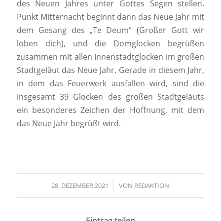
des Neuen Jahres unter Gottes Segen stellen.
Punkt Mitternacht beginnt dann das Neue Jahr mit
dem Gesang des „Te Deum“ (Großer Gott wir
loben dich), und die Domglocken begrüßen
zusammen mit allen Innenstadtglocken im großen
Stadtgeläut das Neue Jahr. Gerade in diesem Jahr,
in dem das Feuerwerk ausfallen wird, sind die
insgesamt 39 Glocken des großen Stadtgeläuts
ein besonderes Zeichen der Hoffnung, mit dem
das Neue Jahr begrüßt wird.
28. DEZEMBER 2021
/
VON
REDAKTION
Eintrag teilen